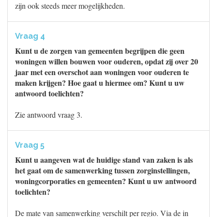
zijn ook steeds meer mogelijkheden.
Vraag 4
Kunt u de zorgen van gemeenten begrijpen die geen
woningen willen bouwen voor ouderen, opdat zij over 20
jaar met een overschot aan woningen voor ouderen te
maken krijgen? Hoe gaat u hiermee om? Kunt u uw
antwoord toelichten?
Zie antwoord vraag 3.
Vraag 5
Kunt u aangeven wat de huidige stand van zaken is als
het gaat om de samenwerking tussen zorginstellingen,
woningcorporaties en gemeenten? Kunt u uw antwoord
toelichten?
De mate van samenwerking verschilt per regio. Via de in