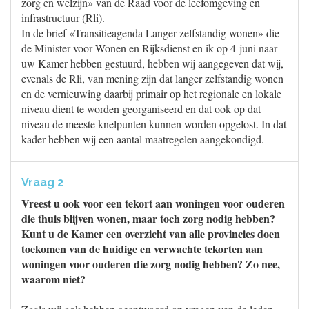
zorg en welzijn» van de Raad voor de leefomgeving en
infrastructuur (Rli).
In de brief «Transitieagenda Langer zelfstandig wonen» die
de Minister voor Wonen en Rijksdienst en ik op 4 juni naar
uw Kamer hebben gestuurd, hebben wij aangegeven dat wij,
evenals de Rli, van mening zijn dat langer zelfstandig wonen
en de vernieuwing daarbij primair op het regionale en lokale
niveau dient te worden georganiseerd en dat ook op dat
niveau de meeste knelpunten kunnen worden opgelost. In dat
kader hebben wij een aantal maatregelen aangekondigd.
Vraag 2
Vreest u ook voor een tekort aan woningen voor ouderen
die thuis blijven wonen, maar toch zorg nodig hebben?
Kunt u de Kamer een overzicht van alle provincies doen
toekomen van de huidige en verwachte tekorten aan
woningen voor ouderen die zorg nodig hebben? Zo nee,
waarom niet?