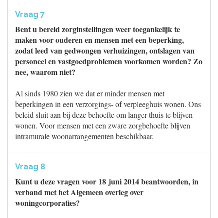
Vraag 7
Bent u bereid zorginstellingen weer toegankelijk te
maken voor ouderen en mensen met een beperking,
zodat leed van gedwongen verhuizingen, ontslagen van
personeel en vastgoedproblemen voorkomen worden? Zo
nee, waarom niet?
Al sinds 1980 zien we dat er minder mensen met
beperkingen in een verzorgings- of verpleeghuis wonen. Ons
beleid sluit aan bij deze behoefte om langer thuis te blijven
wonen. Voor mensen met een zware zorgbehoefte blijven
intramurale woonarrangementen beschikbaar.
Vraag 8
Kunt u deze vragen voor 18 juni 2014 beantwoorden, in
verband met het Algemeen overleg over
woningcorporaties?