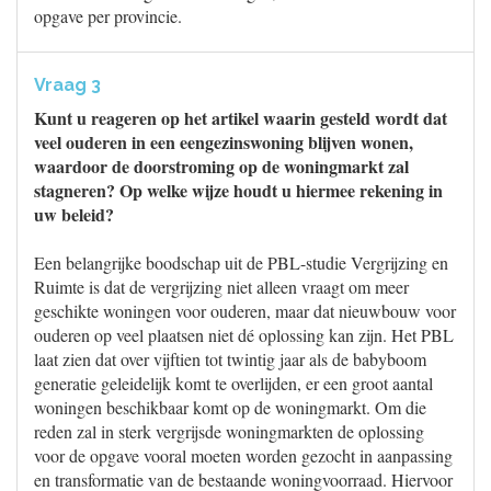
opgave per provincie.
Vraag 3
Kunt u reageren op het artikel waarin gesteld wordt dat
veel ouderen in een eengezinswoning blijven wonen,
waardoor de doorstroming op de woningmarkt zal
stagneren? Op welke wijze houdt u hiermee rekening in
uw beleid?
Een belangrijke boodschap uit de PBL-studie Vergrijzing en
Ruimte is dat de vergrijzing niet alleen vraagt om meer
geschikte woningen voor ouderen, maar dat nieuwbouw voor
ouderen op veel plaatsen niet dé oplossing kan zijn. Het PBL
laat zien dat over vijftien tot twintig jaar als de babyboom
generatie geleidelijk komt te overlijden, er een groot aantal
woningen beschikbaar komt op de woningmarkt. Om die
reden zal in sterk vergrijsde woningmarkten de oplossing
voor de opgave vooral moeten worden gezocht in aanpassing
en transformatie van de bestaande woningvoorraad. Hiervoor