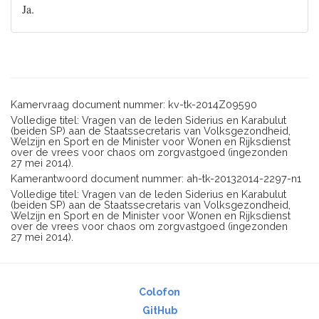
Ja.
Kamervraag document nummer: kv-tk-2014Z09590
Volledige titel: Vragen van de leden Siderius en Karabulut
(beiden SP) aan de Staatssecretaris van Volksgezondheid,
Welzijn en Sport en de Minister voor Wonen en Rijksdienst
over de vrees voor chaos om zorgvastgoed (ingezonden
27 mei 2014).
Kamerantwoord document nummer: ah-tk-20132014-2297-n1
Volledige titel: Vragen van de leden Siderius en Karabulut
(beiden SP) aan de Staatssecretaris van Volksgezondheid,
Welzijn en Sport en de Minister voor Wonen en Rijksdienst
over de vrees voor chaos om zorgvastgoed (ingezonden
27 mei 2014).
Colofon
GitHub