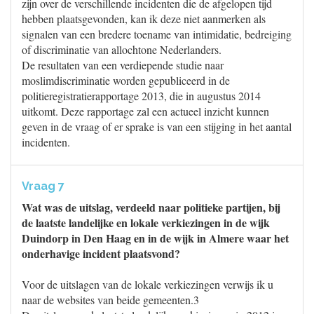
zijn over de verschillende incidenten die de afgelopen tijd
hebben plaatsgevonden, kan ik deze niet aanmerken als
signalen van een bredere toename van intimidatie, bedreiging
of discriminatie van allochtone Nederlanders.
De resultaten van een verdiepende studie naar
moslimdiscriminatie worden gepubliceerd in de
politieregistratierapportage 2013, die in augustus 2014
uitkomt. Deze rapportage zal een actueel inzicht kunnen
geven in de vraag of er sprake is van een stijging in het aantal
incidenten.
Vraag 7
Wat was de uitslag, verdeeld naar politieke partijen, bij
de laatste landelijke en lokale verkiezingen in de wijk
Duindorp in Den Haag en in de wijk in Almere waar het
onderhavige incident plaatsvond?
Voor de uitslagen van de lokale verkiezingen verwijs ik u
naar de websites van beide gemeenten.3