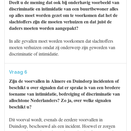
Deelt u de mening dat ook bij onderhavig voorbeeld van
discriminatie en intimidatie van een buurtbewoner alles
op alles moet worden gezet om te voorkomen dat het de
slachtoffers zijn die moeten verhuizen en dat juist de
daders moeten worden aangepakt?
In alle gevallen moet worden voorkomen dat slachtoffers
moeten verhuizen omdat zij onderwerp zijn geworden van
discriminatie of intimidatie.
Vraag 6
Zijn de voorvallen in Almere en Duindorp incidenten of
beschikt u over signalen dat er sprake is van een bredere
toename van intimidatie, bedreiging of discriminatie van
allochtone Nederlanders? Zo ja, over welke signalen
beschikt u?
Dit voorval wordt, evenals de eerdere voorvallen in
Duindorp, beschouwd als een incident. Hoewel er zorgen