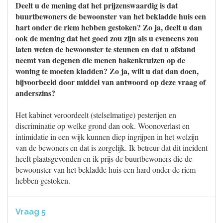
Deelt u de mening dat het prijzenswaardig is dat
buurtbewoners de bewoonster van het bekladde huis een
hart onder de riem hebben gestoken? Zo ja, deelt u dan
ook de mening dat het goed zou zijn als u eveneens zou
laten weten de bewoonster te steunen en dat u afstand
neemt van degenen die menen hakenkruizen op de
woning te moeten kladden? Zo ja, wilt u dat dan doen,
bijvoorbeeld door middel van antwoord op deze vraag of
anderszins?
Het kabinet veroordeelt (stelselmatige) pesterijen en
discriminatie op welke grond dan ook. Woonoverlast en
intimidatie in een wijk kunnen diep ingrijpen in het welzijn
van de bewoners en dat is zorgelijk. Ik betreur dat dit incident
heeft plaatsgevonden en ik prijs de buurtbewoners die de
bewoonster van het bekladde huis een hard onder de riem
hebben gestoken.
Vraag 5