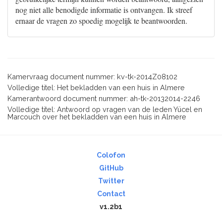
nog niet alle benodigde informatie is ontvangen. Ik streef
ernaar de vragen zo spoedig mogelijk te beantwoorden.
Kamervraag document nummer: kv-tk-2014Z08102
Volledige titel: Het bekladden van een huis in Almere
Kamerantwoord document nummer: ah-tk-20132014-2246
Volledige titel: Antwoord op vragen van de leden Yücel en
Marcouch over het bekladden van een huis in Almere
Colofon
GitHub
Twitter
Contact
v1.2b1