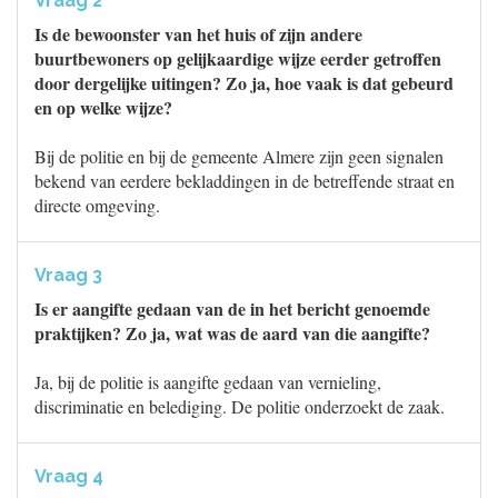
Vraag 2
Is de bewoonster van het huis of zijn andere
buurtbewoners op gelijkaardige wijze eerder getroffen
door dergelijke uitingen? Zo ja, hoe vaak is dat gebeurd
en op welke wijze?
Bij de politie en bij de gemeente Almere zijn geen signalen
bekend van eerdere bekladdingen in de betreffende straat en
directe omgeving.
Vraag 3
Is er aangifte gedaan van de in het bericht genoemde
praktijken? Zo ja, wat was de aard van die aangifte?
Ja, bij de politie is aangifte gedaan van vernieling,
discriminatie en belediging. De politie onderzoekt de zaak.
Vraag 4