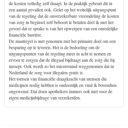
de kosten volledig zelf draagt. In de praktijk gebeurt dit in
een aantal gevallen ook. Gelet op het wettelijk uitgangspunt
van de regeling dat de onverzekerbare vreemdeling de kosten
van zorg in beginsel zelf behoort te betalen deel ik niet het
gevoel dat er sprake is van het opwerpen van een onredelijke
financiële barrière.
De maatregel is niet genomen met het primaire doel om een
besparing op te leveren. Het is de bedoeling om de
uitgangspunten van de regeling meer in acht te nemen en
ervoor te zorgen dat de illegaal bijdraagt aan de zorg die hij
inroept. Ook wordt zo het misverstand weggenomen dat in
Nederland de zorg voor illegalen gratis is.
Het toetsen van financiële draagkracht van mensen die
medicijnen nodig hebben is ondoenlijk en vind ik bovendien
ongewenst. Dat doen apothekers immers ook niet voor de
eigen medicijnbijdrage van verzekerden.