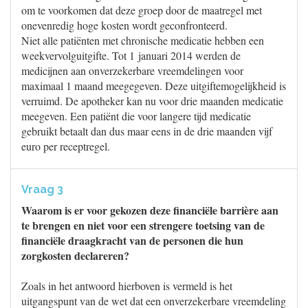
om te voorkomen dat deze groep door de maatregel met
onevenredig hoge kosten wordt geconfronteerd.
Niet alle patiënten met chronische medicatie hebben een
weekvervolguitgifte. Tot 1 januari 2014 werden de
medicijnen aan onverzekerbare vreemdelingen voor
maximaal 1 maand meegegeven. Deze uitgiftemogelijkheid is
verruimd. De apotheker kan nu voor drie maanden medicatie
meegeven. Een patiënt die voor langere tijd medicatie
gebruikt betaalt dan dus maar eens in de drie maanden vijf
euro per receptregel.
Vraag 3
Waarom is er voor gekozen deze financiële barrière aan
te brengen en niet voor een strengere toetsing van de
financiële draagkracht van de personen die hun
zorgkosten declareren?
Zoals in het antwoord hierboven is vermeld is het
uitgangspunt van de wet dat een onverzekerbare vreemdeling