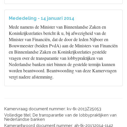
Mededeling - 14 januari 2014
Mede namens de Minister van Binnenlandse Zaken en
Koninkrijksrelaties bericht ik u, bij afwezigheid van de
Minister van Financiën, dat de door de leden Nijboer en
Bouwmeester (beiden PvdA) aan de Ministers van Financiën
en Binnenlandse Zaken en Koninkrijksrelaties gestelde
vragen over de transparantie van lobbypraktijken van
Nederlandse banken niet binnen de gestelde termijn kunnen
worden beantwoord. Beantwoording van deze Kamervragen
vergt nadere afstemming.
Kamervraag document nummer: kv-tk-2013Z25053
Volledige titel: De transparantie van de lobbypraktijken van
Nederlandse banken
Kamerantwoord document nummer: ah-tk-20132014-1142