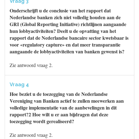
Vraag 3
Onderschrijft u de conclusie van het rapport dat
Nederlandse banken zich niet volledig houden aan de
GRI (Global Reporting Initiative) richtlijnen aangaande
hun lobbyactiviteiten? Deelt u de opvatting van het
rapport dat de Nederlandse bancaire sector kwetsbaar is
voor «regulatory capture» en dat meer transparantie
aangaande de lobbyactiviteiten van banken gewenst is?
Zie antwoord vraag 2.
Vraag 4
Hoe beziet u de toezegging van de Nederlandse
Vereniging van Banken actief te zullen meewerken aan
volledige implementatie van de aanbevelingen in dit
rapport?2 Hoe wilt u er aan bijdragen dat deze
toezegging wordt gerealiseerd?
Zie antwoord vraag 2.