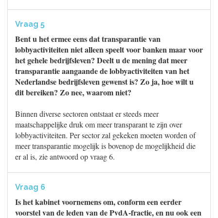
Vraag 5
Bent u het ermee eens dat transparantie van
lobbyactiviteiten niet alleen speelt voor banken maar voor
het gehele bedrijfsleven? Deelt u de mening dat meer
transparantie aangaande de lobbyactiviteiten van het
Nederlandse bedrijfsleven gewenst is? Zo ja, hoe wilt u
dit bereiken? Zo nee, waarom niet?
Binnen diverse sectoren ontstaat er steeds meer
maatschappelijke druk om meer transparant te zijn over
lobbyactiviteiten. Per sector zal gekeken moeten worden of
meer transparantie mogelijk is bovenop de mogelijkheid die
er al is, zie antwoord op vraag 6.
Vraag 6
Is het kabinet voornemens om, conform een eerder
voorstel van de leden van de PvdA-fractie, en nu ook een