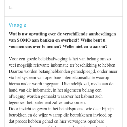
Ja.
Vraag 2
Wat is uw opvatting over de verschillende aanbevelingen
van SOMO aan banken en overheid? Welke bent u
voornemens over te nemen? Welke niet en waarom?
Voor een goede beleidsafweging is het van belang om zo
veel mogelijk relevante informatie ter beschikking te hebben.
Daartoe worden belanghebbenden geraadpleegd, onder meer
via het systeem van openbare internetconsultatie waarop
hierna nader wordt ingegaan. Uiteindelijk zal, mede aan de
hand van die informatie, in het algemeen belang een
afweging worden gemaakt waarover het kabinet zich
tegenover het parlement zal verantwoorden.
Door inzicht te geven in het beleidsproces, wie daar bij zijn
betrokken en de wijze waarop die betrokkenen invloed op
dat proces hebben gehad en hier vervolgens openbare