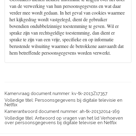
van de verwerking van hun persoonsgegevens en wat daar
verder mee wordt gedaan. In het geval van cookies waarmee
het kijkgedrag wordt vastgelegd, dient de gebruiker
bovendien ondubbelzinnige toestemming te geven. Wil er
sprake zijn van rechtsgeldige toestemming, dan dient er
sprake te zijn van een vrije, specifieke en op informatie
berustende wilsuiting waarmee de betrokkene aanvaardt dat
hem betreffende persoonsgegevens worden verwerkt.
Kamervraag document nummer: kv-tk-2013Z17357
Volledige titel: Persoonsgegevens bij digitale televisie en
Netflix
Kamerantwoord document nummer: ah-tk-20132014-169
Volledige titel: Antwoord op vragen van het lid Verhoeven
over persoonsgegevens bij digitale televisie en Netflix