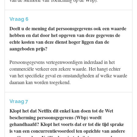
Vraag 6
Deelt u de mening dat persoonsgegevens ook een waarde
hebben en dat door het opgeven van deze gegevens de
echte kosten van deze dienst hoger liggen dan de
aangeboden prijs?
Persoonsgegevens vertegenwoordigen inderdaad in het
commerciële verkeer een zekere waarde. Het hangt echter
van het specifieke geval en omstandigheden af welke waarde
daaraan kan worden toegekend.
Vraag 7
Klopt het dat Netflix dit enkel kan doen tot de Wet
bescherming persoonsgegevens (Wbp) wordt
gehandhaafd? Klopt het voorts dat er tot die tijd sprake
is van een concurrentievoordeel ten opzichte van andere