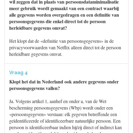
wil zeggen dat in plaats van persoonsdataminimalisatie
meer gebruik wordt gemaakt van een contract waarbij
alle gegevens worden overgedragen en een definitie van
persoonsgegevens die enkel direct tot de persoon
herleidbare gegevens omvat?
Het klopt dat de «definitie van persoonsgegevens» in de
privacyvoorwaarden van Netflix alleen direct tot de persoon
herleidbare gegevens omvat.
Vraag 4
Klopt het dat in Nederland ook andere gegevens onder
persoonsgegevens vallen?
Ja. Volgens artikel 1, aanhef en onder a, van de Wet
bescherming persoonsgegevens (Wbp) wordt onder een
«persoonsgegeven» verstaan: elk gegeven betreffende een
geïdentificeerde of identificeerbare natuurlijke persoon. Een
persoon is identificeerbaar indien hij/zij direct of indirect kan