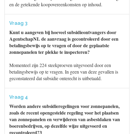
en de getekende koopovereenkomsten op inhoud.
Vraag 3
Kunt u aangeven bij hoeveel subsidieontvangers door
AgentschapNL de aanvraag is gecontroleerd door een
betalingsbewijs op te vragen of door de geplaatste
zonnepanelen ter plekke te inspecteren?
Momenteel zijn 224 steekproeven uitgevoerd door een
betalingsbewijs op te vragen. In geen van deze gevallen is
geconstateerd dat subsidie onterecht is uitbetaald.
Vraag 4
Worden andere subsidieregelingen voor zonnepanelen,
zoals de recent opengestelde regeling voor het plaatsen
van zonnepanelen en verwijderen van asbestdaken van
boerenbedrijven, op dezelfde wijze uitgevoerd en
gecontroleerd?3