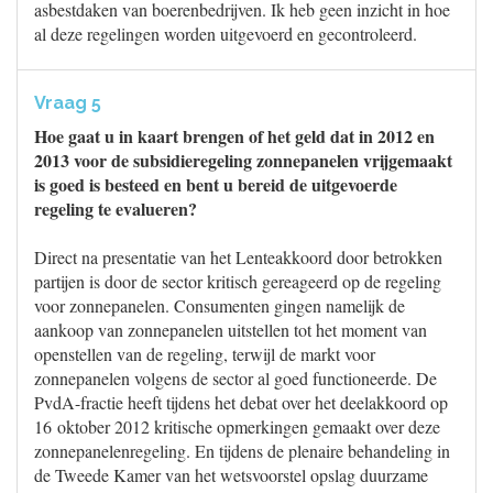
asbestdaken van boerenbedrijven. Ik heb geen inzicht in hoe
al deze regelingen worden uitgevoerd en gecontroleerd.
Vraag 5
Hoe gaat u in kaart brengen of het geld dat in 2012 en
2013 voor de subsidieregeling zonnepanelen vrijgemaakt
is goed is besteed en bent u bereid de uitgevoerde
regeling te evalueren?
Direct na presentatie van het Lenteakkoord door betrokken
partijen is door de sector kritisch gereageerd op de regeling
voor zonnepanelen. Consumenten gingen namelijk de
aankoop van zonnepanelen uitstellen tot het moment van
openstellen van de regeling, terwijl de markt voor
zonnepanelen volgens de sector al goed functioneerde. De
PvdA-fractie heeft tijdens het debat over het deelakkoord op
16 oktober 2012 kritische opmerkingen gemaakt over deze
zonnepanelenregeling. En tijdens de plenaire behandeling in
de Tweede Kamer van het wetsvoorstel opslag duurzame