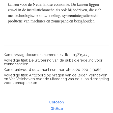
kansen voor de Nederlandse economie. De kansen liggen
zowel in de installatiebranche als ook bij bedrijven, die zich
met technologische ontwikkeling, systeemintegratie en/of
productie van machines en zonnepanelen bezighouden.
Kamervraag document nummer: kv-tk-2013Z15473
Volledige titel: De uitvoering van de subsidieregeling voor
zonnepanelen
Kamerantwoord document nummer: ah-tk-20122013-3065
Volledige titel: Antwoord op vragen van de leden Verhoeven
en Van Veldhoven over de uitvoering van de subsidieregeling
voor zonnepanelen
Colofon
GitHub