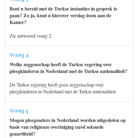
Bent u bereid met de Turkse instanties in gesprek te
gaan? Zo ja, kunt u hierover verslag doen aan de
Kamer?
Zie antwoord vraag 2.
Vraag 4
Welke zeggenschap heeft de Turkse regering over
pleegkinderen in Nederland met de Turkse nationaliteit?
De Turkse regering heeft geen zeggenschap over
pleegkinderen in Nederland met de Turkse nationaliteit.
Vraag 5
Mogen pleegouders in Nederland worden uitgesloten op
basis van religieuze overtuiging en/of seksuele
geaardheid?