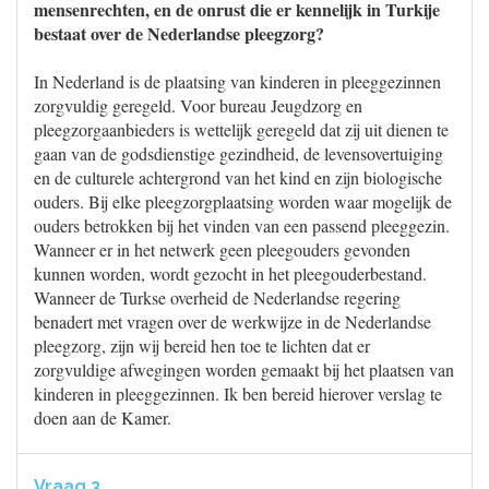
mensenrechten, en de onrust die er kennelijk in Turkije
bestaat over de Nederlandse pleegzorg?
In Nederland is de plaatsing van kinderen in pleeggezinnen
zorgvuldig geregeld. Voor bureau Jeugdzorg en
pleegzorgaanbieders is wettelijk geregeld dat zij uit dienen te
gaan van de godsdienstige gezindheid, de levensovertuiging
en de culturele achtergrond van het kind en zijn biologische
ouders. Bij elke pleegzorgplaatsing worden waar mogelijk de
ouders betrokken bij het vinden van een passend pleeggezin.
Wanneer er in het netwerk geen pleegouders gevonden
kunnen worden, wordt gezocht in het pleegouderbestand.
Wanneer de Turkse overheid de Nederlandse regering
benadert met vragen over de werkwijze in de Nederlandse
pleegzorg, zijn wij bereid hen toe te lichten dat er
zorgvuldige afwegingen worden gemaakt bij het plaatsen van
kinderen in pleeggezinnen. Ik ben bereid hierover verslag te
doen aan de Kamer.
Vraag 3