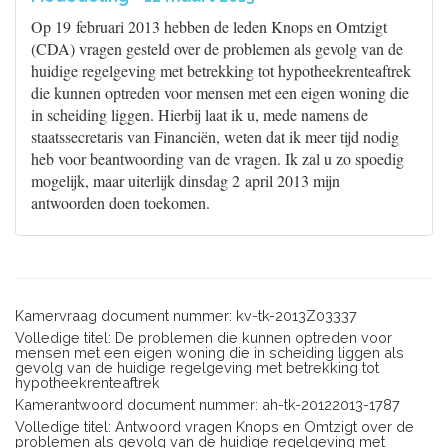
Op 19 februari 2013 hebben de leden Knops en Omtzigt
(CDA) vragen gesteld over de problemen als gevolg van de
huidige regelgeving met betrekking tot hypotheekrenteaftrek
die kunnen optreden voor mensen met een eigen woning die
in scheiding liggen. Hierbij laat ik u, mede namens de
staatssecretaris van Financiën, weten dat ik meer tijd nodig
heb voor beantwoording van de vragen. Ik zal u zo spoedig
mogelijk, maar uiterlijk dinsdag 2 april 2013 mijn
antwoorden doen toekomen.
Kamervraag document nummer: kv-tk-2013Z03337
Volledige titel: De problemen die kunnen optreden voor
mensen met een eigen woning die in scheiding liggen als
gevolg van de huidige regelgeving met betrekking tot
hypotheekrenteaftrek
Kamerantwoord document nummer: ah-tk-20122013-1787
Volledige titel: Antwoord vragen Knops en Omtzigt over de
problemen als gevolg van de huidige regelgeving met