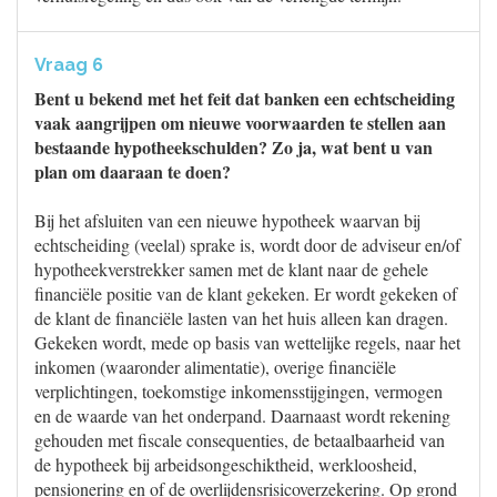
Vraag 6
Bent u bekend met het feit dat banken een echtscheiding
vaak aangrijpen om nieuwe voorwaarden te stellen aan
bestaande hypotheekschulden? Zo ja, wat bent u van
plan om daaraan te doen?
Bij het afsluiten van een nieuwe hypotheek waarvan bij
echtscheiding (veelal) sprake is, wordt door de adviseur en/of
hypotheekverstrekker samen met de klant naar de gehele
financiële positie van de klant gekeken. Er wordt gekeken of
de klant de financiële lasten van het huis alleen kan dragen.
Gekeken wordt, mede op basis van wettelijke regels, naar het
inkomen (waaronder alimentatie), overige financiële
verplichtingen, toekomstige inkomensstijgingen, vermogen
en de waarde van het onderpand. Daarnaast wordt rekening
gehouden met fiscale consequenties, de betaalbaarheid van
de hypotheek bij arbeidsongeschiktheid, werkloosheid,
pensionering en of de overlijdensrisicoverzekering. Op grond