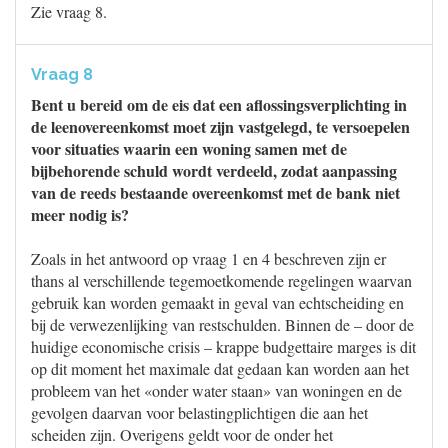
Zie vraag 8.
Vraag 8
Bent u bereid om de eis dat een aflossingsverplichting in
de leenovereenkomst moet zijn vastgelegd, te versoepelen
voor situaties waarin een woning samen met de
bijbehorende schuld wordt verdeeld, zodat aanpassing
van de reeds bestaande overeenkomst met de bank niet
meer nodig is?
Zoals in het antwoord op vraag 1 en 4 beschreven zijn er
thans al verschillende tegemoetkomende regelingen waarvan
gebruik kan worden gemaakt in geval van echtscheiding en
bij de verwezenlijking van restschulden. Binnen de – door de
huidige economische crisis – krappe budgettaire marges is dit
op dit moment het maximale dat gedaan kan worden aan het
probleem van het «onder water staan» van woningen en de
gevolgen daarvan voor belastingplichtigen die aan het
scheiden zijn. Overigens geldt voor de onder het