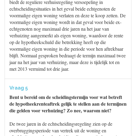
biedt de reguliere verhuisregeling versoepeling in
echtscheidingsituaties in het geval beide echtgenoten de
voormalige eigen woning verlaten en deze te koop zetten. De
voormalige eigen woning wordt in dat geval voor beide ex-
echtgenoten nog maximaal drie jaren na het jaar van
verhuizing aangemerkt als eigen woning, waardoor de rente
op de hypotheekschuld die betrekking heeft op die
voormalige eigen woning in die periode voor hen aftrekbaar
blijft. Normaal gesproken bedraagt de termijn maximaal twee
jaar na het jaar van verhuizing, maar deze is tijdelijk tot en
met 2013 verruimd tot drie jaar.
Vraag 5
Bent u bereid om de scheidingstermijn voor wat betreft
de hypotheekrenteaftrek gelijk te stellen aan de termijnen
die gelden voor verhuizing? Zo nee, waarom niet?
De twee jaren in de echtscheidingsregeling zien op de
overbruggingsperiode van vertrek uit de woning en