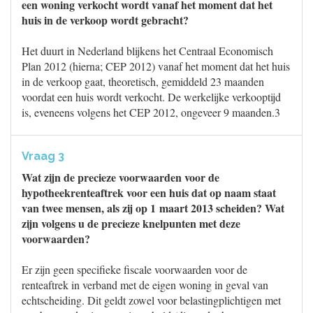
een woning verkocht wordt vanaf het moment dat het
huis in de verkoop wordt gebracht?
Het duurt in Nederland blijkens het Centraal Economisch
Plan 2012 (hierna; CEP 2012) vanaf het moment dat het huis
in de verkoop gaat, theoretisch, gemiddeld 23 maanden
voordat een huis wordt verkocht. De werkelijke verkooptijd
is, eveneens volgens het CEP 2012, ongeveer 9 maanden.3
Vraag 3
Wat zijn de precieze voorwaarden voor de
hypotheekrenteaftrek voor een huis dat op naam staat
van twee mensen, als zij op 1 maart 2013 scheiden? Wat
zijn volgens u de precieze knelpunten met deze
voorwaarden?
Er zijn geen specifieke fiscale voorwaarden voor de
renteaftrek in verband met de eigen woning in geval van
echtscheiding. Dit geldt zowel voor belastingplichtigen met