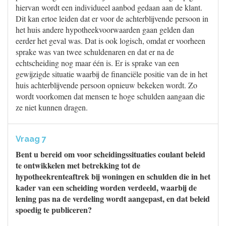
hiervan wordt een individueel aanbod gedaan aan de klant.
Dit kan ertoe leiden dat er voor de achterblijvende persoon in
het huis andere hypotheekvoorwaarden gaan gelden dan
eerder het geval was. Dat is ook logisch, omdat er voorheen
sprake was van twee schuldenaren en dat er na de
echtscheiding nog maar één is. Er is sprake van een
gewijzigde situatie waarbij de financiële positie van de in het
huis achterblijvende persoon opnieuw bekeken wordt. Zo
wordt voorkomen dat mensen te hoge schulden aangaan die
ze niet kunnen dragen.
Vraag 7
Bent u bereid om voor scheidingssituaties coulant beleid
te ontwikkelen met betrekking tot de
hypotheekrenteaftrek bij woningen en schulden die in het
kader van een scheiding worden verdeeld, waarbij de
lening pas na de verdeling wordt aangepast, en dat beleid
spoedig te publiceren?