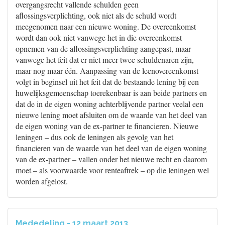
overgangsrecht vallende schulden geen
aflossingsverplichting, ook niet als de schuld wordt
meegenomen naar een nieuwe woning. De overeenkomst
wordt dan ook niet vanwege het in die overeenkomst
opnemen van de aflossingsverplichting aangepast, maar
vanwege het feit dat er niet meer twee schuldenaren zijn,
maar nog maar één. Aanpassing van de leenovereenkomst
volgt in beginsel uit het feit dat de bestaande lening bij een
huwelijksgemeenschap toerekenbaar is aan beide partners en
dat de in de eigen woning achterblijvende partner veelal een
nieuwe lening moet afsluiten om de waarde van het deel van
de eigen woning van de ex-partner te financieren. Nieuwe
leningen – dus ook de leningen als gevolg van het
financieren van de waarde van het deel van de eigen woning
van de ex-partner – vallen onder het nieuwe recht en daarom
moet – als voorwaarde voor renteaftrek – op die leningen wel
worden afgelost.
Mededeling - 12 maart 2013