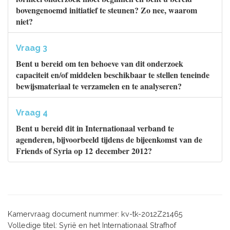
bovengenoemd initiatief te steunen? Zo nee, waarom
niet?
Vraag 3
Bent u bereid om ten behoeve van dit onderzoek
capaciteit en/of middelen beschikbaar te stellen teneinde
bewijsmateriaal te verzamelen en te analyseren?
Vraag 4
Bent u bereid dit in Internationaal verband te
agenderen, bijvoorbeeld tijdens de bijeenkomst van de
Friends of Syria op 12 december 2012?
Kamervraag document nummer: kv-tk-2012Z21465
Volledige titel: Syrië en het Internationaal Strafhof