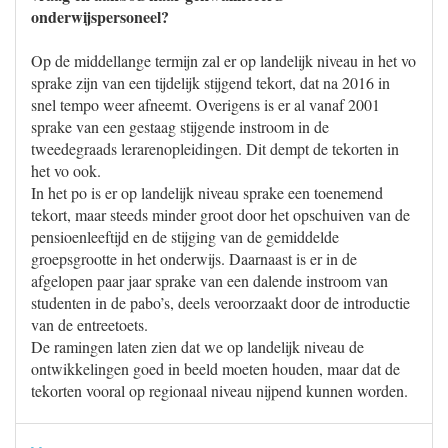
onderwijspersoneel?
Op de middellange termijn zal er op landelijk niveau in het vo
sprake zijn van een tijdelijk stijgend tekort, dat na 2016 in
snel tempo weer afneemt. Overigens is er al vanaf 2001
sprake van een gestaag stijgende instroom in de
tweedegraads lerarenopleidingen. Dit dempt de tekorten in
het vo ook.
In het po is er op landelijk niveau sprake een toenemend
tekort, maar steeds minder groot door het opschuiven van de
pensioenleeftijd en de stijging van de gemiddelde
groepsgrootte in het onderwijs. Daarnaast is er in de
afgelopen paar jaar sprake van een dalende instroom van
studenten in de pabo’s, deels veroorzaakt door de introductie
van de entreetoets.
De ramingen laten zien dat we op landelijk niveau de
ontwikkelingen goed in beeld moeten houden, maar dat de
tekorten vooral op regionaal niveau nijpend kunnen worden.