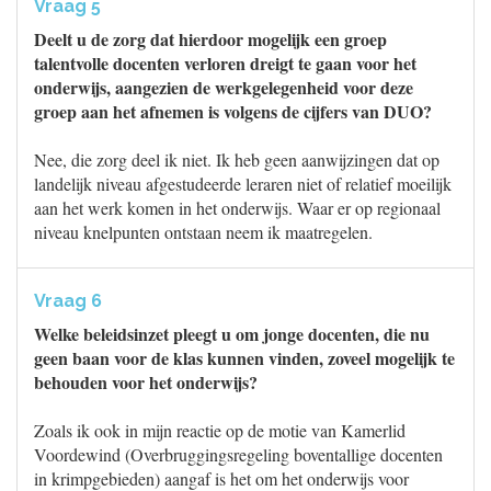
Vraag 5
Deelt u de zorg dat hierdoor mogelijk een groep
talentvolle docenten verloren dreigt te gaan voor het
onderwijs, aangezien de werkgelegenheid voor deze
groep aan het afnemen is volgens de cijfers van DUO?
Nee, die zorg deel ik niet. Ik heb geen aanwijzingen dat op
landelijk niveau afgestudeerde leraren niet of relatief moeilijk
aan het werk komen in het onderwijs. Waar er op regionaal
niveau knelpunten ontstaan neem ik maatregelen.
Vraag 6
Welke beleidsinzet pleegt u om jonge docenten, die nu
geen baan voor de klas kunnen vinden, zoveel mogelijk te
behouden voor het onderwijs?
Zoals ik ook in mijn reactie op de motie van Kamerlid
Voordewind (Overbruggingsregeling boventallige docenten
in krimpgebieden) aangaf is het om het onderwijs voor