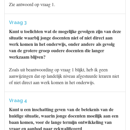
Zie antwoord op vraag 1.
Vraag 3
Kunt u toelichten wat de mogelijke gevolgen zijn van deze
situatie waarbij jonge docenten niet of niet direct aan
werk komen in het onderwijs, onder andere als gevolg
van de grotere groep oudere docenten die langer
werkzaam blijven?
Zoals uit beantwoording op vraag 1 blijkt, heb ik geen
aanwijzingen dat op landelijk niveau afgestuurde leraren niet
of niet direct aan werk komen in het onderwijs.
Vraag 4
Kunt u een inschatting geven van de betekenis van de
huidige situatie, waarin jonge docenten moeilijk aan een
baan komen, voor de lange termijn ontwikkeling van
vraag en aanbod naar gekwalificeerd