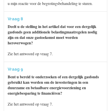
u mijn reactie voor de begrotingsbehandeling te sturen.
Vraag 8
Deelt u de stelling in het artikel dat voor een dergelijk
gasfonds geen additionele belastingmaatregelen nodig
zijn en dat onze gastoekomst moet worden
heroverwogen?
Zie het antwoord op vraag 7.
Vraag 9
Bent u bereid te onderzoeken of een dergelijk gasfonds
gebruikt kan worden om de investeringen in een
duurzame en betaalbare energievoorziening en
energiebesparing te financiëren?
Zie het antwoord op vraag 7.