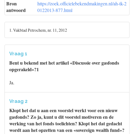
Bron
https://zoek.officielebekendmakingen.nl/ah-tk-2
antwoord
0122013-877.html
1. Vakblad Petrochem, nr. 11, 2012
Vraag 1
Bent u bekend met het artikel «Discussie over gasfonds
opgerakeld»?1
Ja.
Vraag 2
Klopt het dat u aan een voorstel werkt voor een nieuw
gasfonds? Zo ja, kunt u dit voorstel motiveren en de
werking van het fonds toelichten? Klopt het dat gedacht
wordt aan het opzetten van een «sovereign wealth fund»?