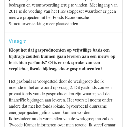
bedragen en verantwoording terug te vinden. Met ingang van
2011 is de voeding van het FES stopgezet waardoor er geen
nieuwe projecten uit het Fonds Economische
Structuurversterking meer plaatsvinden.
Vraag 7
Klopt het dat gasproducenten op vrijwillige basis een
bijdrage zouden kunnen gaan leveren aan een nieuw op
te richten gasfonds? Of is er ook sprake van een
verplichte, fiscale bijdrage door gasproducenten?
Het gasfonds is voorgesteld door de werkgroep die ik
noemde in het antwoord op vraag 2. Dit gasfonds zou een
privaat fonds van de gasproducenten zijn waar zij zelf de
financiële bijdragen aan leveren. Het voorstel noemt onder
andere dat met het fonds lokale, bijvoorbeeld duurzame
energieprojecten gefinancierd kunnen worden.
Ik bestudeer nu de voorstellen van de werkgroep en zal de
Tweede Kamer informeren over mijn reactie. Ik streef ernaar