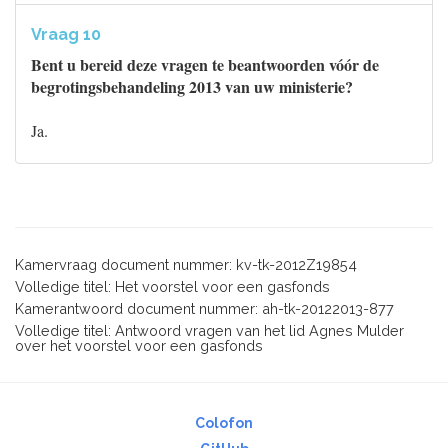
Vraag 10
Bent u bereid deze vragen te beantwoorden vóór de
begrotingsbehandeling 2013 van uw ministerie?
Ja.
Kamervraag document nummer: kv-tk-2012Z19854
Volledige titel: Het voorstel voor een gasfonds
Kamerantwoord document nummer: ah-tk-20122013-877
Volledige titel: Antwoord vragen van het lid Agnes Mulder
over het voorstel voor een gasfonds
Colofon