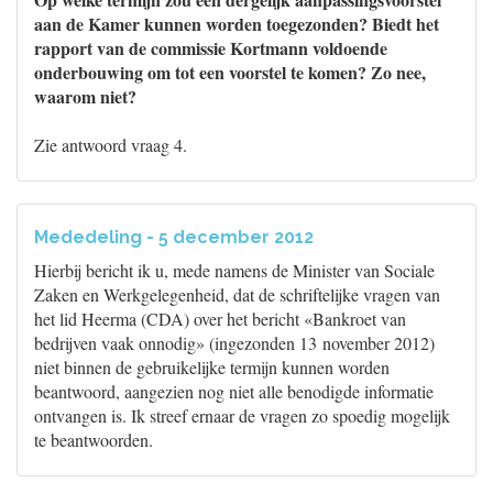
aan de Kamer kunnen worden toegezonden? Biedt het
rapport van de commissie Kortmann voldoende
onderbouwing om tot een voorstel te komen? Zo nee,
waarom niet?
Zie antwoord vraag 4.
Mededeling - 5 december 2012
Hierbij bericht ik u, mede namens de Minister van Sociale
Zaken en Werkgelegenheid, dat de schriftelijke vragen van
het lid Heerma (CDA) over het bericht «Bankroet van
bedrijven vaak onnodig» (ingezonden 13 november 2012)
niet binnen de gebruikelijke termijn kunnen worden
beantwoord, aangezien nog niet alle benodigde informatie
ontvangen is. Ik streef ernaar de vragen zo spoedig mogelijk
te beantwoorden.