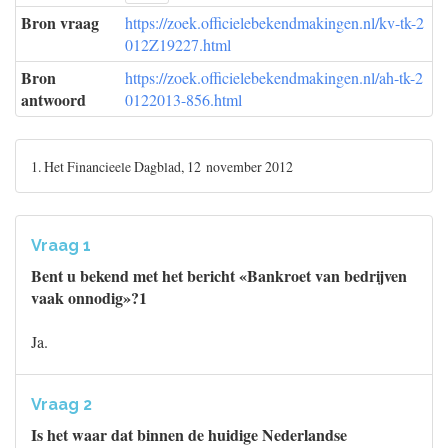
Bron vraag
https://zoek.officielebekendmakingen.nl/kv-tk-2
012Z19227.html
Bron
https://zoek.officielebekendmakingen.nl/ah-tk-2
antwoord
0122013-856.html
1. Het Financieele Dagblad, 12 november 2012
Vraag 1
Bent u bekend met het bericht «Bankroet van bedrijven
vaak onnodig»?1
Ja.
Vraag 2
Is het waar dat binnen de huidige Nederlandse