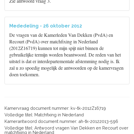
Zie antwoord vraag 3.
Mededeling - 26 oktober 2012
De vragen van de Kamerleden Van Dekken (PvdA) en
Recourt (PvdA) over matchfixing in Nederland
(2012Z16719) kunnen tot mijn spijt niet binnen de
gebruikelijke termijn worden beantwoord. De reden van het
uitstel is dat er interdepartementale afstemming nodig is. Ik
zal u zo spoedig mogelijk de antwoorden op de kamervragen
doen toekomen.
Kamervraag document nummer: kv-tk-2012Z16719
Volledige titel: Matchfixing in Nederland
Kamerantwoord document nummer: ah-tk-20122013-596
Volledige titel: Antwoord vragen Van Dekken en Recourt over
matchfixing in Nederland