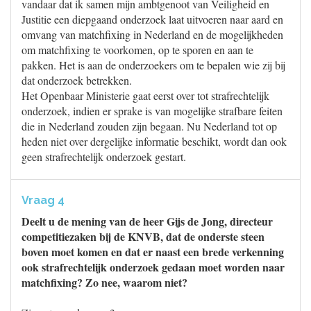
vandaar dat ik samen mijn ambtgenoot van Veiligheid en
Justitie een diepgaand onderzoek laat uitvoeren naar aard en
omvang van matchfixing in Nederland en de mogelijkheden
om matchfixing te voorkomen, op te sporen en aan te
pakken. Het is aan de onderzoekers om te bepalen wie zij bij
dat onderzoek betrekken.
Het Openbaar Ministerie gaat eerst over tot strafrechtelijk
onderzoek, indien er sprake is van mogelijke strafbare feiten
die in Nederland zouden zijn begaan. Nu Nederland tot op
heden niet over dergelijke informatie beschikt, wordt dan ook
geen strafrechtelijk onderzoek gestart.
Vraag 4
Deelt u de mening van de heer Gijs de Jong, directeur
competitiezaken bij de KNVB, dat de onderste steen
boven moet komen en dat er naast een brede verkenning
ook strafrechtelijk onderzoek gedaan moet worden naar
matchfixing? Zo nee, waarom niet?