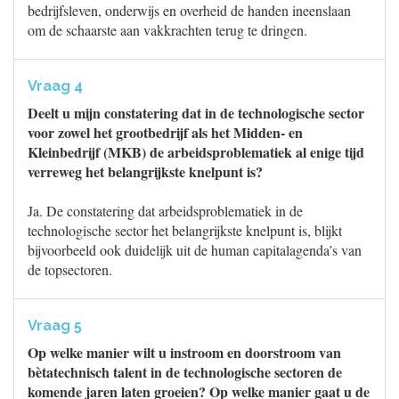
bedrijfsleven, onderwijs en overheid de handen ineenslaan
om de schaarste aan vakkrachten terug te dringen.
Vraag 4
Deelt u mijn constatering dat in de technologische sector
voor zowel het grootbedrijf als het Midden- en
Kleinbedrijf (MKB) de arbeidsproblematiek al enige tijd
verreweg het belangrijkste knelpunt is?
Ja. De constatering dat arbeidsproblematiek in de
technologische sector het belangrijkste knelpunt is, blijkt
bijvoorbeeld ook duidelijk uit de human capitalagenda’s van
de topsectoren.
Vraag 5
Op welke manier wilt u instroom en doorstroom van
bètatechnisch talent in de technologische sectoren de
komende jaren laten groeien? Op welke manier gaat u de