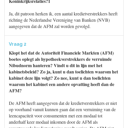
Koninkrijksrelaties?1
Ja, dit patroon herken ik, een aantal kredietverstrekkers heeft
richting de Nederlandse Vereniging van Banken (NVB)
aangegeven dat de AFM zal worden gevolgd.
Vraag 2
Klopt het dat de Autoriteit Financiele Markten (AFM)
boetes oplegt als hypotheekverstrekkers de verruimde
Nibudnorm hanteren? Vindt u dit in lijn met het
kabinetsbeleid? Zo ja, kunt u dan toelichten waarom het
kabinet deze lijn volgt? Zo nee, kunt u dan toelichten
waarom het kabinet een andere opvatting heeft dan de
AFM?
De AFM heeft aangegeven dat de kredietverstrekkers er niet
op voorhand vanuit kunnen gaan dat een verruiming van de
leencapaciteit voor consumenten met een modaal tot
anderhalf keer modaal inkomen door de AFM als