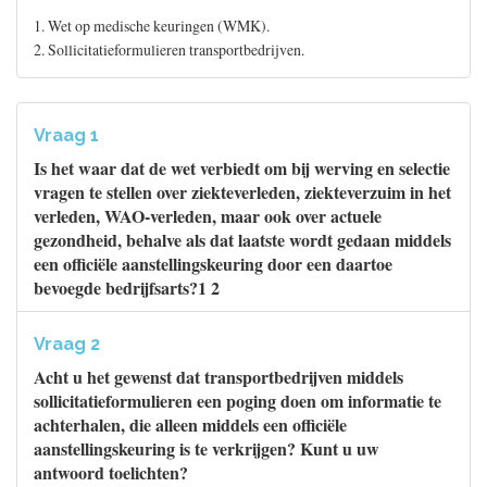
1. Wet op medische keuringen (WMK).
2. Sollicitatieformulieren transportbedrijven.
Vraag 1
Is het waar dat de wet verbiedt om bij werving en selectie
vragen te stellen over ziekteverleden, ziekteverzuim in het
verleden, WAO-verleden, maar ook over actuele
gezondheid, behalve als dat laatste wordt gedaan middels
een officiële aanstellingskeuring door een daartoe
bevoegde bedrijfsarts?1 2
Vraag 2
Acht u het gewenst dat transportbedrijven middels
sollicitatieformulieren een poging doen om informatie te
achterhalen, die alleen middels een officiële
aanstellingskeuring is te verkrijgen? Kunt u uw
antwoord toelichten?