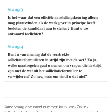
Vraag 3
Is het waar dat een officiële aanstellingskeuring alleen
mag plaatsvinden als de werkgever in principe heeft
besloten de kandidaat aan te stellen? Kunt u uw
antwoord toelichten?
Vraag 4
Bent u van mening dat de verstrekte
sollicitatieformulieren in strijd zijn met de wet? Zo ja,
welke maatregelen gaat u nemen om vragen die in strijd
zijn met de wet uit het sollicitatieformulier te
verwijderen? Zo nee, waarom vindt u dat niet?
Kamervraag document nummer: kv-tk-2012Z00117