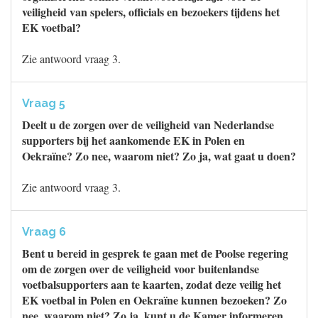
veiligheid van spelers, officials en bezoekers tijdens het
EK voetbal?
Zie antwoord vraag 3.
Vraag 5
Deelt u de zorgen over de veiligheid van Nederlandse
supporters bij het aankomende EK in Polen en
Oekraïne? Zo nee, waarom niet? Zo ja, wat gaat u doen?
Zie antwoord vraag 3.
Vraag 6
Bent u bereid in gesprek te gaan met de Poolse regering
om de zorgen over de veiligheid voor buitenlandse
voetbalsupporters aan te kaarten, zodat deze veilig het
EK voetbal in Polen en Oekraïne kunnen bezoeken? Zo
nee, waarom niet? Zo ja, kunt u de Kamer informeren