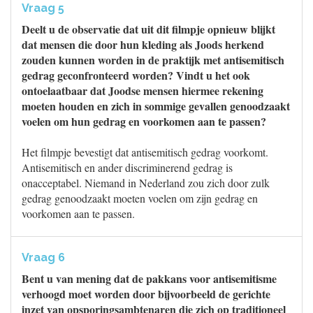
Vraag 5
Deelt u de observatie dat uit dit filmpje opnieuw blijkt
dat mensen die door hun kleding als Joods herkend
zouden kunnen worden in de praktijk met antisemitisch
gedrag geconfronteerd worden? Vindt u het ook
ontoelaatbaar dat Joodse mensen hiermee rekening
moeten houden en zich in sommige gevallen genoodzaakt
voelen om hun gedrag en voorkomen aan te passen?
Het filmpje bevestigt dat antisemitisch gedrag voorkomt.
Antisemitisch en ander discriminerend gedrag is
onacceptabel. Niemand in Nederland zou zich door zulk
gedrag genoodzaakt moeten voelen om zijn gedrag en
voorkomen aan te passen.
Vraag 6
Bent u van mening dat de pakkans voor antisemitisme
verhoogd moet worden door bijvoorbeeld de gerichte
inzet van opsporingsambtenaren die zich op traditioneel