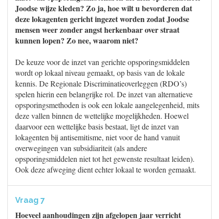
Joodse wijze kleden? Zo ja, hoe wilt u bevorderen dat
deze lokagenten gericht ingezet worden zodat Joodse
mensen weer zonder angst herkenbaar over straat
kunnen lopen? Zo nee, waarom niet?
De keuze voor de inzet van gerichte opsporingsmiddelen
wordt op lokaal niveau gemaakt, op basis van de lokale
kennis. De Regionale Discriminatieoverleggen (RDO’s)
spelen hierin een belangrijke rol. De inzet van alternatieve
opsporingsmethoden is ook een lokale aangelegenheid, mits
deze vallen binnen de wettelijke mogelijkheden. Hoewel
daarvoor een wettelijke basis bestaat, ligt de inzet van
lokagenten bij antisemitisme, niet voor de hand vanuit
overwegingen van subsidiariteit (als andere
opsporingsmiddelen niet tot het gewenste resultaat leiden).
Ook deze afweging dient echter lokaal te worden gemaakt.
Vraag 7
Hoeveel aanhoudingen zijn afgelopen jaar verricht