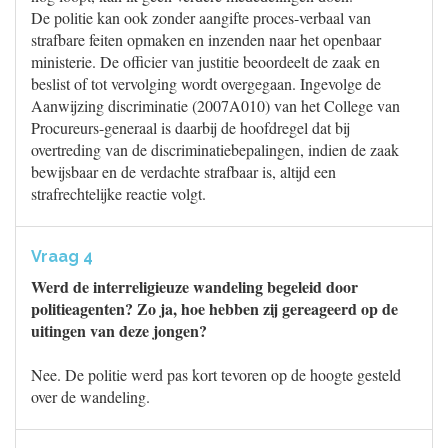
De politie kan ook zonder aangifte proces-verbaal van
strafbare feiten opmaken en inzenden naar het openbaar
ministerie. De officier van justitie beoordeelt de zaak en
beslist of tot vervolging wordt overgegaan. Ingevolge de
Aanwijzing discriminatie (2007A010) van het College van
Procureurs-generaal is daarbij de hoofdregel dat bij
overtreding van de discriminatiebepalingen, indien de zaak
bewijsbaar en de verdachte strafbaar is, altijd een
strafrechtelijke reactie volgt.
Vraag 4
Werd de interreligieuze wandeling begeleid door
politieagenten? Zo ja, hoe hebben zij gereageerd op de
uitingen van deze jongen?
Nee. De politie werd pas kort tevoren op de hoogte gesteld
over de wandeling.