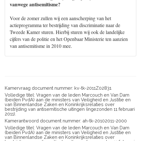
vanwege antisemitisme?
Voor de zomer zullen wij een aanscherping van het
actieprogramma ter bestrijding van discriminatie naar de
Tweede Kamer sturen. Hierbij sturen wij ook de landelijke
cijfers van de politie en het Openbaar Ministerie ten aanzien
van antisemitisme in 2010 mee.
Kamervraag document nummer: kv-tk-2011Z02831
Volledige titel: Vragen van de leden Marcouch en Van Dam
(beiden PvdA) aan de ministers van Veiligheid en Justitie en
van Binnenlandse Zaken en Koninkrijksrelaties over
bestrijding van antisemitische uitingen (ingezonden 11 februari
2011).
Kamerantwoord document nummer: ah-tk-20102011-2000
Volledige titel: Vragen van de leden Marcouch en Van Dam
(beiden PvdA) aan de ministers van Veiligheid en Justitie en
van Binnenlandse Zaken en Koninkrijksrelaties over