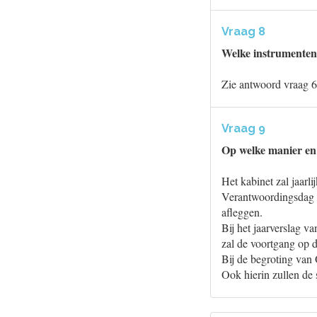
Vraag 8
Welke instrumenten 
Zie antwoord vraag 6
Vraag 9
Op welke manier en 
Het kabinet zal jaarl
Verantwoordingsdag 
afleggen.
Bij het jaarverslag v
zal de voortgang op 
Bij de begroting van
Ook hierin zullen de