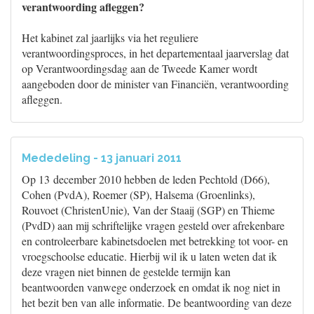
verantwoording afleggen?
Het kabinet zal jaarlijks via het reguliere
verantwoordingsproces, in het departementaal jaarverslag dat
op Verantwoordingsdag aan de Tweede Kamer wordt
aangeboden door de minister van Financiën, verantwoording
afleggen.
Mededeling - 13 januari 2011
Op 13 december 2010 hebben de leden Pechtold (D66),
Cohen (PvdA), Roemer (SP), Halsema (Groenlinks),
Rouvoet (ChristenUnie), Van der Staaij (SGP) en Thieme
(PvdD) aan mij schriftelijke vragen gesteld over afrekenbare
en controleerbare kabinetsdoelen met betrekking tot voor- en
vroegschoolse educatie. Hierbij wil ik u laten weten dat ik
deze vragen niet binnen de gestelde termijn kan
beantwoorden vanwege onderzoek en omdat ik nog niet in
het bezit ben van alle informatie. De beantwoording van deze