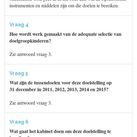
instrumenten en middelen zijn om die doelen te bereiken.
Vraag 4
Hoe wordt werk gemaakt van de adequate selectie van
doelgroepkinderen?
Zie antwoord vraag 3.
Vraag 5
Wat zijn de tussendoelen voor deze doelstelling op
31 december in 2011, 2012, 2013, 2014 en 2015?
Zie antwoord vraag 3.
Vraag 6
Wat gaat het kabinet doen om deze doelstelling te