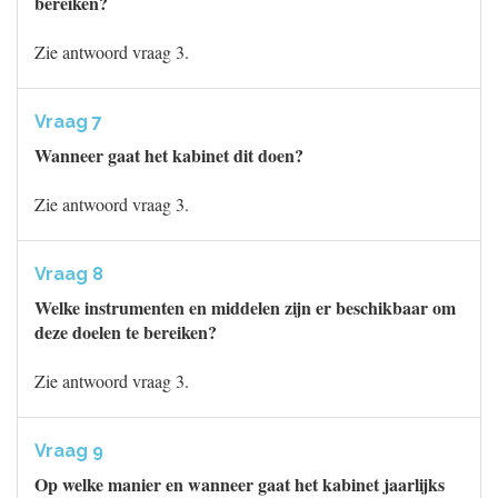
bereiken?
Zie antwoord vraag 3.
Vraag 7
Wanneer gaat het kabinet dit doen?
Zie antwoord vraag 3.
Vraag 8
Welke instrumenten en middelen zijn er beschikbaar om
deze doelen te bereiken?
Zie antwoord vraag 3.
Vraag 9
Op welke manier en wanneer gaat het kabinet jaarlijks