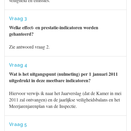
veiligheid en emissies.
Vraag 3
Welke effect- en prestatie-indicatoren worden
gehanteerd?
Zie antwoord vraag 2.
Vraag 4
Wat is het uitgangspunt (nulmeting) per 1 januari 2011
uitgedrukt in deze meetbare indicatoren?
Hiervoor verwijs ik naar het Jaarverslag (dat de Kamer in mei
2011 zal ontvangen) en de jaarlijkse veiligheidsbalans en het
Meerjarenjarenplan van de Inspectie.
Vraag 5