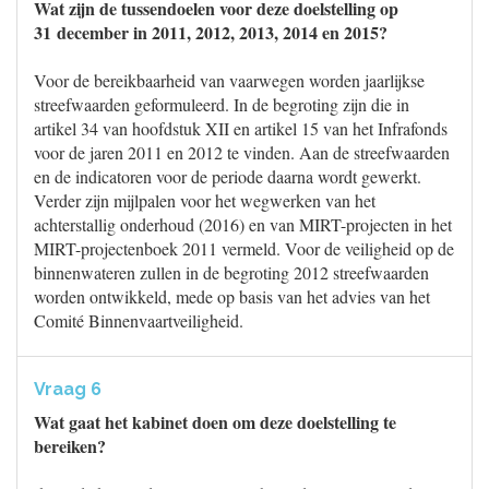
Wat zijn de tussendoelen voor deze doelstelling op
31 december in 2011, 2012, 2013, 2014 en 2015?
Voor de bereikbaarheid van vaarwegen worden jaarlijkse
streefwaarden geformuleerd. In de begroting zijn die in
artikel 34 van hoofdstuk XII en artikel 15 van het Infrafonds
voor de jaren 2011 en 2012 te vinden. Aan de streefwaarden
en de indicatoren voor de periode daarna wordt gewerkt.
Verder zijn mijlpalen voor het wegwerken van het
achterstallig onderhoud (2016) en van MIRT-projecten in het
MIRT-projectenboek 2011 vermeld. Voor de veiligheid op de
binnenwateren zullen in de begroting 2012 streefwaarden
worden ontwikkeld, mede op basis van het advies van het
Comité Binnenvaartveiligheid.
Vraag 6
Wat gaat het kabinet doen om deze doelstelling te
bereiken?