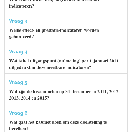
indicatoren?
Vraag 3
Welke effect- en prestatie-indicatoren worden
gehanteerd?
Vraag 4
Wat is het uitgangspunt (nulmeting) per 1 januari 2011
uitgedrukt in deze meetbare indicatoren?
Vraag 5
Wat zijn de tussendoelen op 31 december in 2011, 2012,
2013, 2014 en 2015?
Vraag 6
Wat gaat het kabinet doen om deze doelstelling te
bereiken?