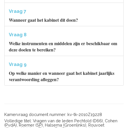
Vraag 7
Wanneer gaat het kabinet dit doen?
Vraag 8
Welke instrumenten en middelen zijn er beschikbaar om
deze doelen te bereiken?
Vraag 9
Op welke manier en wanneer gaat het kabinet jaarlijks
verantwoording afleggen?
Kamervraag document nummer: kv-tk-2010Z19228
Volledige titel: Vragen van de leden Pechtold (D66), Cohen
(PvdA), Roemer (SP), Halsema (Groenlinks), Rouvoet