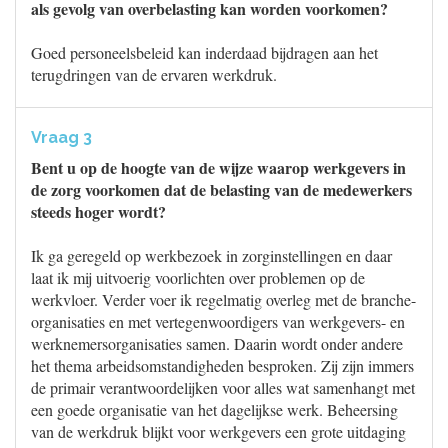
als gevolg van overbelasting kan worden voorkomen?
Goed personeelsbeleid kan inderdaad bijdragen aan het
terugdringen van de ervaren werkdruk.
Vraag 3
Bent u op de hoogte van de wijze waarop werkgevers in
de zorg voorkomen dat de belasting van de medewerkers
steeds hoger wordt?
Ik ga geregeld op werkbezoek in zorginstellingen en daar
laat ik mij uitvoerig voorlichten over problemen op de
werkvloer. Verder voer ik regelmatig overleg met de branche-
organisaties en met vertegenwoordigers van werkgevers- en
werknemersorganisaties samen. Daarin wordt onder andere
het thema arbeidsomstandigheden besproken. Zij zijn immers
de primair verantwoordelijken voor alles wat samenhangt met
een goede organisatie van het dagelijkse werk. Beheersing
van de werkdruk blijkt voor werkgevers een grote uitdaging