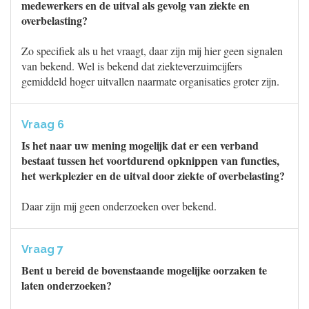
medewerkers en de uitval als gevolg van ziekte en
overbelasting?
Zo specifiek als u het vraagt, daar zijn mij hier geen signalen
van bekend. Wel is bekend dat ziekteverzuimcijfers
gemiddeld hoger uitvallen naarmate organisaties groter zijn.
Vraag 6
Is het naar uw mening mogelijk dat er een verband
bestaat tussen het voortdurend opknippen van functies,
het werkplezier en de uitval door ziekte of overbelasting?
Daar zijn mij geen onderzoeken over bekend.
Vraag 7
Bent u bereid de bovenstaande mogelijke oorzaken te
laten onderzoeken?