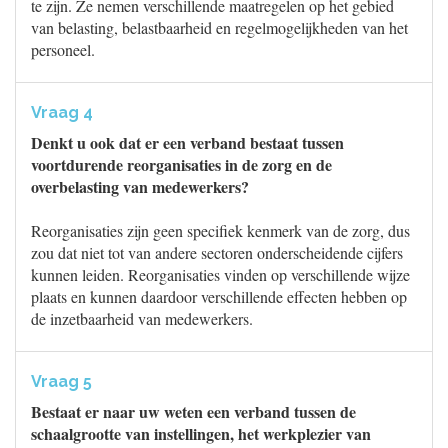
te zijn. Ze nemen verschillende maatregelen op het gebied
van belasting, belastbaarheid en regelmogelijkheden van het
personeel.
Vraag 4
Denkt u ook dat er een verband bestaat tussen
voortdurende reorganisaties in de zorg en de
overbelasting van medewerkers?
Reorganisaties zijn geen specifiek kenmerk van de zorg, dus
zou dat niet tot van andere sectoren onderscheidende cijfers
kunnen leiden. Reorganisaties vinden op verschillende wijze
plaats en kunnen daardoor verschillende effecten hebben op
de inzetbaarheid van medewerkers.
Vraag 5
Bestaat er naar uw weten een verband tussen de
schaalgrootte van instellingen, het werkplezier van