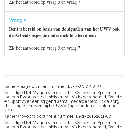
Zie het antwoord op vraag 3 en vraag 7.
Vraag 9
Bent u bereid op basis van de signalen van het UWV ook
de Arbeidsinspectie onderzoek te laten doen?
Zie het antwoord op vraag 3 en vraag 7.
Kamervraag document nummer: kv-tk-2010Z12132
Volledige titel: Vragen van de leden Wolbert en Spekman
(beiden PvdA) aan de minister van Volksgezondheid, Welzijn
en Sport over een stijgend aantal medewerkers uit de zorg
dat is ingeschreven bij het UWV (ingezonden 2 september
2010).
Kamerantwoord document nummer: ah-tk-20102011-60
Volledige titel: Vragen van de leden Wolbert en Spekman
(beiden PvdA) aan de minister van Volksgezondheid, Welzijn