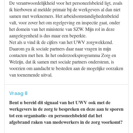
De verantwoordelijkheid voor het personeelsbeleid ligt, zoals
ik hierboven al meldde primair bij de werkgevers al dan niet
samen met werknemers. Het arbeidsomstandighedenbeleid
valt, voor zover het om regelgeving en inspectie gaat, onder
het domein van het ministerie van SZW. Mijn rol in deze
aangelegenheid is dus maar een beperkte.
Net als u vind ik de cijfers van het UWV zorgwekkend.
Daarom ga ik sociale partners daar naar vragen in mijn
contacten met hen. In het onderzoeksprogramma Zorg en
Welzijn, dat ik samen met sociale partners ondersteun, is
voorzien om aandacht te besteden aan de mogelijke oorzaken
van toenemende uitval.
Vraag 8
Bent u bereid dit signaal van het UWV ook met de
werkgevers in de zorg te bespreken en deze aan te sporen
tot een organisatie- en personeelsbeleid dat het
afgebrand raken van medewerkers in de zorg voorkomt?