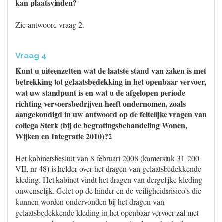
kan plaatsvinden?
Zie antwoord vraag 2.
Vraag 4
Kunt u uiteenzetten wat de laatste stand van zaken is met
betrekking tot gelaatsbedekking in het openbaar vervoer,
wat uw standpunt is en wat u de afgelopen periode
richting vervoersbedrijven heeft ondernomen, zoals
aangekondigd in uw antwoord op de feitelijke vragen van
collega Sterk (bij de begrotingsbehandeling Wonen,
Wijken en Integratie 2010)?2
Het kabinetsbesluit van 8 februari 2008 (kamerstuk 31 200
VII, nr 48) is helder over het dragen van gelaatsbedekkende
kleding. Het kabinet vindt het dragen van dergelijke kleding
onwenselijk. Gelet op de hinder en de veiligheidsrisico’s die
kunnen worden ondervonden bij het dragen van
gelaatsbedekkende kleding in het openbaar vervoer zal met