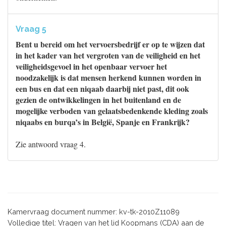
Vraag 5
Bent u bereid om het vervoersbedrijf er op te wijzen dat
in het kader van het vergroten van de veiligheid en het
veiligheidsgevoel in het openbaar vervoer het
noodzakelijk is dat mensen herkend kunnen worden in
een bus en dat een niqaab daarbij niet past, dit ook
gezien de ontwikkelingen in het buitenland en de
mogelijke verboden van gelaatsbedenkende kleding zoals
niqaabs en burqa’s in België, Spanje en Frankrijk?
Zie antwoord vraag 4.
Kamervraag document nummer: kv-tk-2010Z11089
Volledige titel: Vragen van het lid Koopmans (CDA) aan de