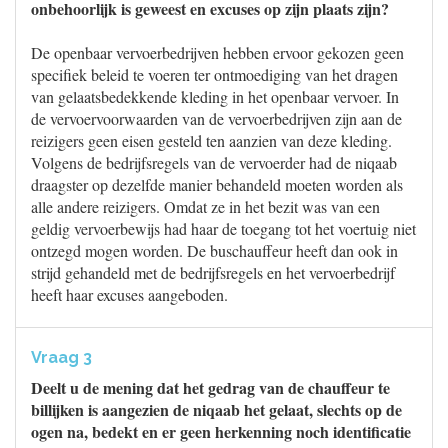
onbehoorlijk is geweest en excuses op zijn plaats zijn?
De openbaar vervoerbedrijven hebben ervoor gekozen geen
specifiek beleid te voeren ter ontmoediging van het dragen
van gelaatsbedekkende kleding in het openbaar vervoer. In
de vervoervoorwaarden van de vervoerbedrijven zijn aan de
reizigers geen eisen gesteld ten aanzien van deze kleding.
Volgens de bedrijfsregels van de vervoerder had de niqaab
draagster op dezelfde manier behandeld moeten worden als
alle andere reizigers. Omdat ze in het bezit was van een
geldig vervoerbewijs had haar de toegang tot het voertuig niet
ontzegd mogen worden. De buschauffeur heeft dan ook in
strijd gehandeld met de bedrijfsregels en het vervoerbedrijf
heeft haar excuses aangeboden.
Vraag 3
Deelt u de mening dat het gedrag van de chauffeur te
billijken is aangezien de niqaab het gelaat, slechts op de
ogen na, bedekt en er geen herkenning noch identificatie