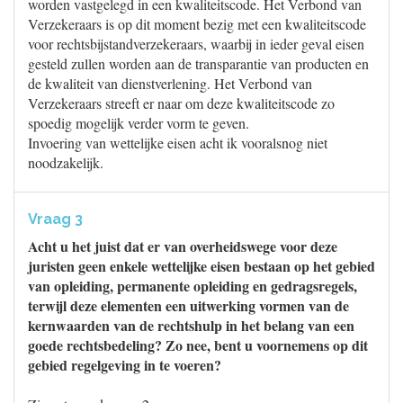
worden vastgelegd in een kwaliteitscode. Het Verbond van
Verzekeraars is op dit moment bezig met een kwaliteitscode
voor rechtsbijstandverzekeraars, waarbij in ieder geval eisen
gesteld zullen worden aan de transparantie van producten en
de kwaliteit van dienstverlening. Het Verbond van
Verzekeraars streeft er naar om deze kwaliteitscode zo
spoedig mogelijk verder vorm te geven.
Invoering van wettelijke eisen acht ik vooralsnog niet
noodzakelijk.
Vraag 3
Acht u het juist dat er van overheidswege voor deze
juristen geen enkele wettelijke eisen bestaan op het gebied
van opleiding, permanente opleiding en gedragsregels,
terwijl deze elementen een uitwerking vormen van de
kernwaarden van de rechtshulp in het belang van een
goede rechtsbedeling? Zo nee, bent u voornemens op dit
gebied regelgeving in te voeren?