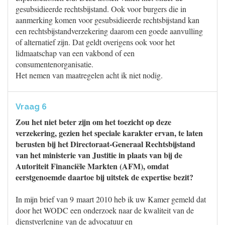
gesubsidieerde rechtsbijstand. Ook voor burgers die in
aanmerking komen voor gesubsidieerde rechtsbijstand kan
een rechtsbijstandverzekering daarom een goede aanvulling
of alternatief zijn. Dat geldt overigens ook voor het
lidmaatschap van een vakbond of een
consumentenorganisatie.
Het nemen van maatregelen acht ik niet nodig.
Vraag 6
Zou het niet beter zijn om het toezicht op deze
verzekering, gezien het speciale karakter ervan, te laten
berusten bij het Directoraat-Generaal Rechtsbijstand
van het ministerie van Justitie in plaats van bij de
Autoriteit Financiële Markten (AFM), omdat
eerstgenoemde daartoe bij uitstek de expertise bezit?
In mijn brief van 9 maart 2010 heb ik uw Kamer gemeld dat
door het WODC een onderzoek naar de kwaliteit van de
dienstverlening van de advocatuur en