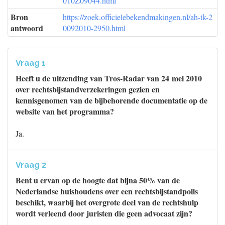
010Z09044.html
Bron
https://zoek.officielebekendmakingen.nl/ah-tk-2
antwoord
0092010-2950.html
Vraag 1
Heeft u de uitzending van Tros-Radar van 24 mei 2010
over rechtsbijstandverzekeringen gezien en
kennisgenomen van de bijbehorende documentatie op de
website van het programma?
Ja.
Vraag 2
Bent u ervan op de hoogte dat bijna 50% van de
Nederlandse huishoudens over een rechtsbijstandpolis
beschikt, waarbij het overgrote deel van de rechtshulp
wordt verleend door juristen die geen advocaat zijn?