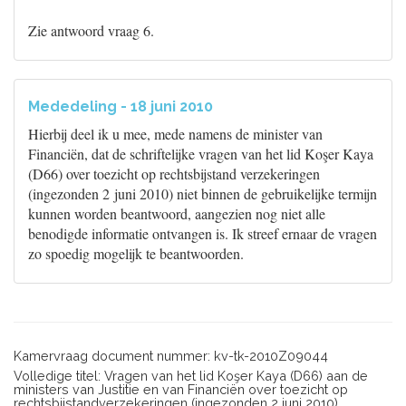
Zie antwoord vraag 6.
Mededeling - 18 juni 2010
Hierbij deel ik u mee, mede namens de minister van
Financiën, dat de schriftelijke vragen van het lid Koşer Kaya
(D66) over toezicht op rechtsbijstand verzekeringen
(ingezonden 2 juni 2010) niet binnen de gebruikelijke termijn
kunnen worden beantwoord, aangezien nog niet alle
benodigde informatie ontvangen is. Ik streef ernaar de vragen
zo spoedig mogelijk te beantwoorden.
Kamervraag document nummer: kv-tk-2010Z09044
Volledige titel: Vragen van het lid Koşer Kaya (D66) aan de
ministers van Justitie en van Financiën over toezicht op
rechtsbijstandverzekeringen (ingezonden 2 juni 2010).