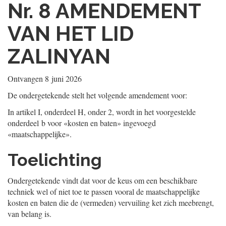
Nr. 8
AMENDEMENT
VAN HET LID
ZALINYAN
Ontvangen
8 juni 2026
De ondergetekende stelt het volgende amendement voor:
In artikel I, onderdeel H, onder 2, wordt in het voorgestelde
onderdeel b voor «kosten en baten» ingevoegd
«maatschappelijke».
Toelichting
Ondergetekende vindt dat voor de keus om een beschikbare
techniek wel of niet toe te passen vooral de maatschappelijke
kosten en baten die de (vermeden) vervuiling ket zich meebrengt,
van belang is.