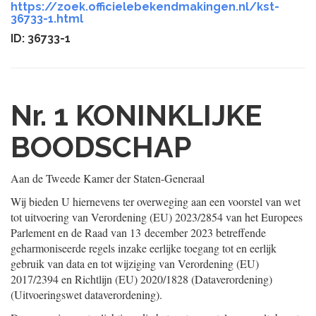
https://zoek.officielebekendmakingen.nl/kst-
36733-1.html
ID: 36733-1
Nr. 1
KONINKLIJKE
BOODSCHAP
Aan de Tweede Kamer der Staten-Generaal
Wij bieden U hiernevens ter overweging aan een voorstel van wet
tot uitvoering van Verordening (EU) 2023/2854 van het Europees
Parlement en de Raad van 13 december 2023 betreffende
geharmoniseerde regels inzake eerlijke toegang tot en eerlijk
gebruik van data en tot wijziging van Verordening (EU)
2017/2394 en Richtlijn (EU) 2020/1828 (Dataverordening)
(Uitvoeringswet dataverordening).