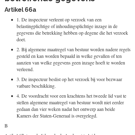
Artikel 66a
1.
De inspecteur verleent op verzoek van een
belastingplichtige of inhoudingsplichtige inzage in de
gegevens die betrekking hebben op degene die het verzoek
doet.
2.
Bij algemene maatregel van bestuur worden nadere regels
gesteld en kan worden bepaald in welke gevallen of ten
aanzien van welke gegevens geen inzage hoeft te worden
verleend.
3.
De inspecteur beslist op het verzoek bij voor bezwaar
vatbare beschikking.
4.
De voordracht voor een krachtens het tweede lid vast te
stellen algemene maatregel van bestuur wordt niet eerder
gedaan dan vier weken nadat het ontwerp aan beide
Kamers der Staten-Generaal is overgelegd.
B