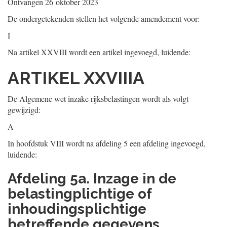
Ontvangen
26 oktober 2023
De ondergetekenden stellen het volgende amendement voor:
I
Na artikel XXVIII wordt een artikel ingevoegd, luidende:
ARTIKEL XXVIIIA
De Algemene wet inzake rijksbelastingen wordt als volgt
gewijzigd:
A
In hoofdstuk VIII wordt na afdeling 5 een afdeling ingevoegd,
luidende:
Afdeling 5a. Inzage in de
belastingplichtige of
inhoudingsplichtige
betreffende gegevens