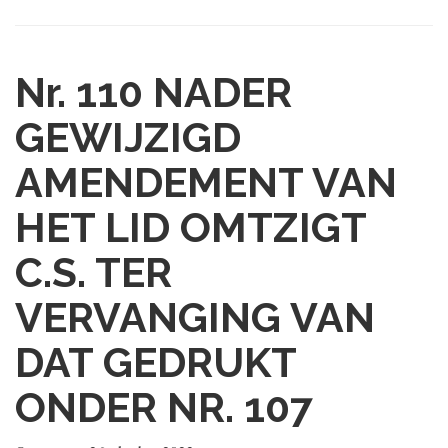
Nr. 110
NADER
GEWIJZIGD
AMENDEMENT VAN
HET LID OMTZIGT
C.S. TER
VERVANGING VAN
DAT GEDRUKT
ONDER NR. 107