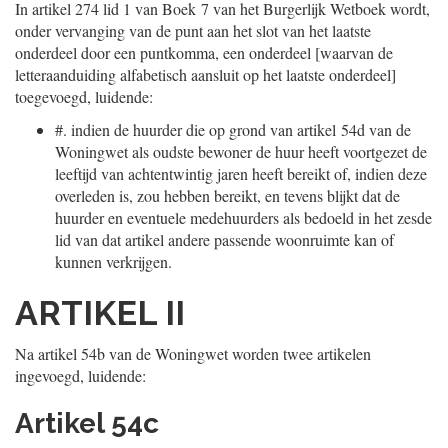
In artikel 274 lid 1 van Boek 7 van het Burgerlijk Wetboek wordt,
onder vervanging van de punt aan het slot van het laatste
onderdeel door een puntkomma, een onderdeel [waarvan de
letteraanduiding alfabetisch aansluit op het laatste onderdeel]
toegevoegd, luidende:
#.
indien de huurder die op grond van artikel 54d van de
Woningwet als oudste bewoner de huur heeft voortgezet de
leeftijd van achtentwintig jaren heeft bereikt of, indien deze
overleden is, zou hebben bereikt, en tevens blijkt dat de
huurder en eventuele medehuurders als bedoeld in het zesde
lid van dat artikel andere passende woonruimte kan of
kunnen verkrijgen.
ARTIKEL II
Na artikel 54b van de Woningwet worden twee artikelen
ingevoegd, luidende:
Artikel 54c