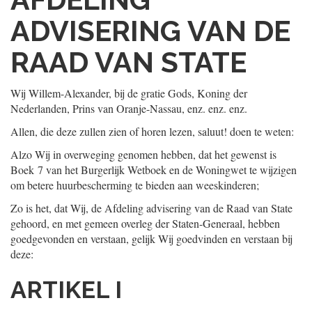
ADVISERING VAN DE
RAAD VAN STATE
Wij Willem-Alexander, bij de gratie Gods, Koning der
Nederlanden, Prins van Oranje-Nassau, enz. enz. enz.
Allen, die deze zullen zien of horen lezen, saluut! doen te weten:
Alzo Wij in overweging genomen hebben, dat het gewenst is
Boek 7 van het Burgerlijk Wetboek en de Woningwet te wijzigen
om betere huurbescherming te bieden aan weeskinderen;
Zo is het, dat Wij, de Afdeling advisering van de Raad van State
gehoord, en met gemeen overleg der Staten-Generaal, hebben
goedgevonden en verstaan, gelijk Wij goedvinden en verstaan bij
deze:
ARTIKEL I