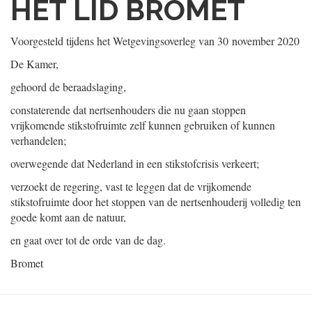
HET LID BROMET
Voorgesteld tijdens het Wetgevingsoverleg van
30 november 2020
De Kamer,
gehoord de beraadslaging,
constaterende dat nertsenhouders die nu gaan stoppen
vrijkomende stikstofruimte zelf kunnen gebruiken of kunnen
verhandelen;
overwegende dat Nederland in een stikstofcrisis verkeert;
verzoekt de regering, vast te leggen dat de vrijkomende
stikstofruimte door het stoppen van de nertsenhouderij volledig ten
goede komt aan de natuur,
en gaat over tot de orde van de dag.
Bromet