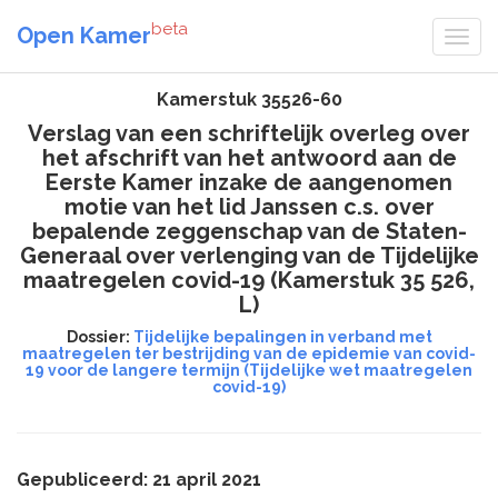
beta
Open Kamer
Kamerstuk 35526-60
Verslag van een schriftelijk overleg over
het afschrift van het antwoord aan de
Eerste Kamer inzake de aangenomen
motie van het lid Janssen c.s. over
bepalende zeggenschap van de Staten-
Generaal over verlenging van de Tijdelijke
maatregelen covid-19 (Kamerstuk 35 526,
L)
Dossier:
Tijdelijke bepalingen in verband met
maatregelen ter bestrijding van de epidemie van covid-
19 voor de langere termijn (Tijdelijke wet maatregelen
covid-19)
Gepubliceerd: 21 april 2021