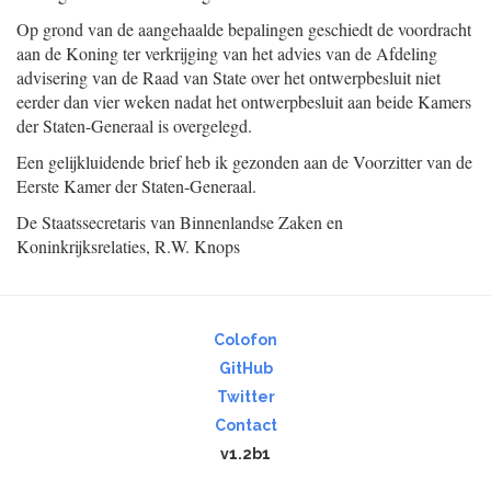
Op grond van de aangehaalde bepalingen geschiedt de voordracht
aan de Koning ter verkrijging van het advies van de Afdeling
advisering van de Raad van State over het ontwerpbesluit niet
eerder dan vier weken nadat het ontwerpbesluit aan beide Kamers
der Staten-Generaal is overgelegd.
Een gelijkluidende brief heb ik gezonden aan de Voorzitter van de
Eerste Kamer der Staten-Generaal.
De Staatssecretaris van Binnenlandse Zaken en
Koninkrijksrelaties,
R.W.
Knops
Colofon
GitHub
Twitter
Contact
v1.2b1