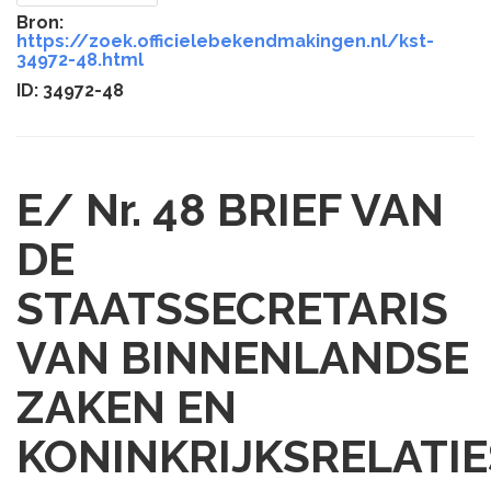
Bron:
https://zoek.officielebekendmakingen.nl/kst-
34972-48.html
ID: 34972-48
E/ Nr. 48
BRIEF VAN
DE
STAATSSECRETARIS
VAN BINNENLANDSE
ZAKEN EN
KONINKRIJKSRELATIE