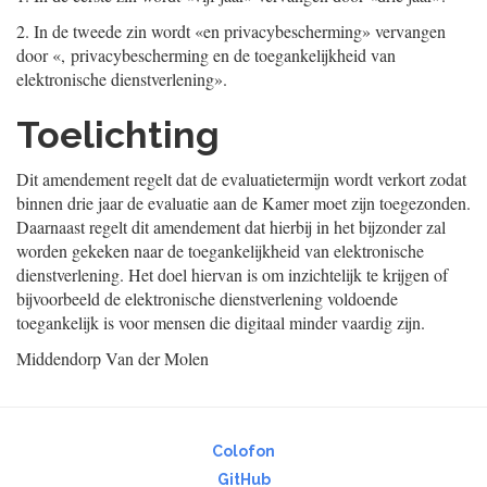
2.
In de tweede zin wordt «en privacybescherming» vervangen
door «, privacybescherming en de toegankelijkheid van
elektronische dienstverlening».
Toelichting
Dit amendement regelt dat de evaluatietermijn wordt verkort zodat
binnen drie jaar de evaluatie aan de Kamer moet zijn toegezonden.
Daarnaast regelt dit amendement dat hierbij in het bijzonder zal
worden gekeken naar de toegankelijkheid van elektronische
dienstverlening. Het doel hiervan is om inzichtelijk te krijgen of
bijvoorbeeld de elektronische dienstverlening voldoende
toegankelijk is voor mensen die digitaal minder vaardig zijn.
Middendorp
Van der Molen
Colofon
GitHub