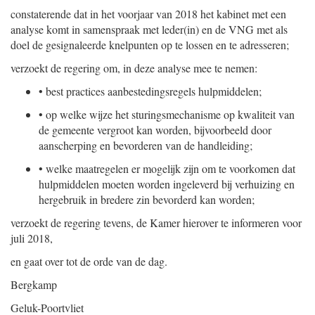
constaterende dat in het voorjaar van 2018 het kabinet met een
analyse komt in samenspraak met leder(in) en de VNG met als
doel de gesignaleerde knelpunten op te lossen en te adresseren;
verzoekt de regering om, in deze analyse mee te nemen:
•
best practices aanbestedingsregels hulpmiddelen;
•
op welke wijze het sturingsmechanisme op kwaliteit van
de gemeente vergroot kan worden, bijvoorbeeld door
aanscherping en bevorderen van de handleiding;
•
welke maatregelen er mogelijk zijn om te voorkomen dat
hulpmiddelen moeten worden ingeleverd bij verhuizing en
hergebruik in bredere zin bevorderd kan worden;
verzoekt de regering tevens, de Kamer hierover te informeren voor
juli 2018,
en gaat over tot de orde van de dag.
Bergkamp
Geluk-Poortvliet