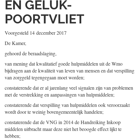
EN GELUK-
POORTVLIET
Voorgesteld
14 december 2017
De Kamer,
gehoord de beraadslaging,
van mening dat kwalitatief goede hulpmiddelen uit de Wmo
bijdragen aan de kwaliteit van leven van mensen en dat verspilling
van zorggeld tegengegaan moet worden;
constaterende dat er al jarenlang veel signalen zijn van problemen
met de verstrekking en aanpassingen van hulpmiddelen;
constaterende dat verspilling van hulpmiddelen ook veroorzaakt
wordt door te weinig bovengemeentelijk handelen;
constaterende dat de VNG in 2014 de Handreiking Inkoop
middelen uitbracht maar deze niet het beoogde effect lijkt te
hebben;