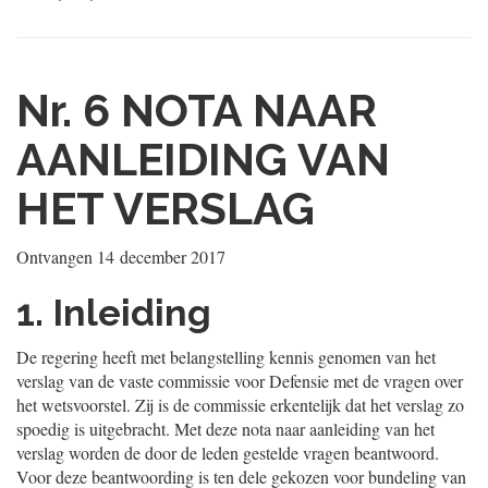
Nr. 6
NOTA NAAR
AANLEIDING VAN
HET VERSLAG
Ontvangen
14 december 2017
1. Inleiding
De regering heeft met belangstelling kennis genomen van het
verslag van de vaste commissie voor Defensie met de vragen over
het wetsvoorstel. Zij is de commissie erkentelijk dat het verslag zo
spoedig is uitgebracht. Met deze nota naar aanleiding van het
verslag worden de door de leden gestelde vragen beantwoord.
Voor deze beantwoording is ten dele gekozen voor bundeling van