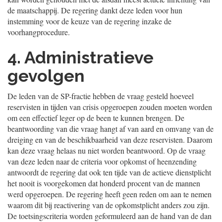
de maatschappij. De regering dankt deze leden voor hun
instemming voor de keuze van de regering inzake de
voorhangprocedure.
4. Administratieve
gevolgen
De leden van de SP-fractie hebben de vraag gesteld hoeveel
reservisten in tijden van crisis opgeroepen zouden moeten worden
om een effectief leger op de been te kunnen brengen. De
beantwoording van die vraag hangt af van aard en omvang van de
dreiging en van de beschikbaarheid van deze reservisten. Daarom
kan deze vraag helaas nu niet worden beantwoord. Op de vraag
van deze leden naar de criteria voor opkomst of heenzending
antwoordt de regering dat ook ten tijde van de actieve dienstplicht
het nooit is voorgekomen dat honderd procent van de mannen
werd opgeroepen. De regering heeft geen reden om aan te nemen
waarom dit bij reactivering van de opkomstplicht anders zou zijn.
De toetsingscriteria worden geformuleerd aan de hand van de dan