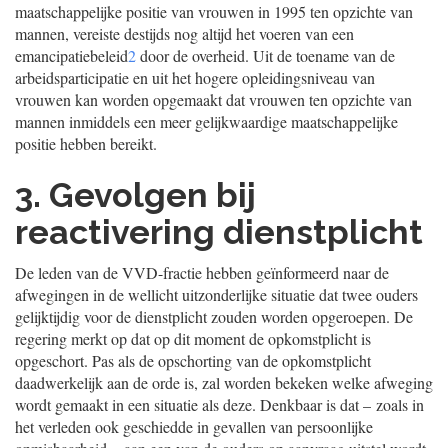
maatschappelijke positie van vrouwen in 1995 ten opzichte van
mannen, vereiste destijds nog altijd het voeren van een
emancipatiebeleid
2
door de overheid. Uit de toename van de
arbeidsparticipatie en uit het hogere opleidingsniveau van
vrouwen kan worden opgemaakt dat vrouwen ten opzichte van
mannen inmiddels een meer gelijkwaardige maatschappelijke
positie hebben bereikt.
3. Gevolgen bij
reactivering dienstplicht
De leden van de VVD-fractie hebben geïnformeerd naar de
afwegingen in de wellicht uitzonderlijke situatie dat twee ouders
gelijktijdig voor de dienstplicht zouden worden opgeroepen. De
regering merkt op dat op dit moment de opkomstplicht is
opgeschort. Pas als de opschorting van de opkomstplicht
daadwerkelijk aan de orde is, zal worden bekeken welke afweging
wordt gemaakt in een situatie als deze. Denkbaar is dat – zoals in
het verleden ook geschiedde in gevallen van persoonlijke