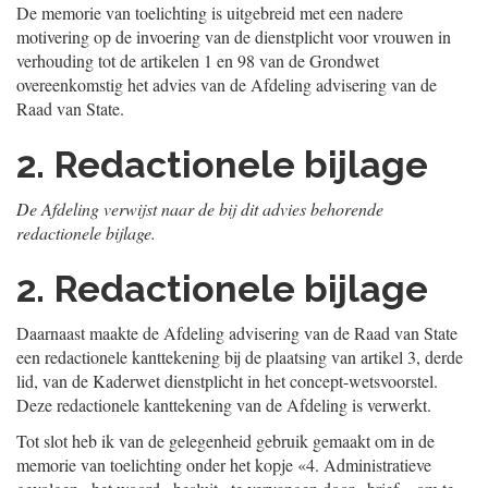
De memorie van toelichting is uitgebreid met een nadere
motivering op de invoering van de dienstplicht voor vrouwen in
verhouding tot de artikelen 1 en 98 van de Grondwet
overeenkomstig het advies van de Afdeling advisering van de
Raad van State.
2. Redactionele bijlage
De Afdeling verwijst naar de bij dit advies behorende
redactionele bijlage.
2. Redactionele bijlage
Daarnaast maakte de Afdeling advisering van de Raad van State
een redactionele kanttekening bij de plaatsing van artikel 3, derde
lid, van de Kaderwet dienstplicht in het concept-wetsvoorstel.
Deze redactionele kanttekening van de Afdeling is verwerkt.
Tot slot heb ik van de gelegenheid gebruik gemaakt om in de
memorie van toelichting onder het kopje «4. Administratieve