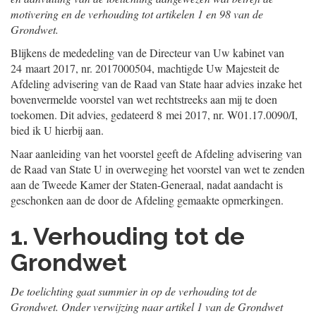
motivering en de verhouding tot artikelen 1 en 98 van de
Grondwet.
Blijkens de mededeling van de Directeur van Uw kabinet van
24 maart 2017, nr. 2017000504, machtigde Uw Majesteit de
Afdeling advisering van de Raad van State haar advies inzake het
bovenvermelde voorstel van wet rechtstreeks aan mij te doen
toekomen. Dit advies, gedateerd 8 mei 2017, nr. W01.17.0090/I,
bied ik U hierbij aan.
Naar aanleiding van het voorstel geeft de Afdeling advisering van
de Raad van State U in overweging het voorstel van wet te zenden
aan de Tweede Kamer der Staten-Generaal, nadat aandacht is
geschonken aan de door de Afdeling gemaakte opmerkingen.
1. Verhouding tot de
Grondwet
De toelichting gaat summier in op de verhouding tot de
Grondwet. Onder verwijzing naar artikel 1 van de Grondwet