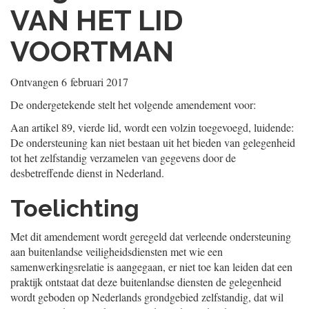
VAN HET LID
VOORTMAN
Ontvangen
6 februari 2017
De ondergetekende stelt het volgende amendement voor:
Aan artikel 89, vierde lid, wordt een volzin toegevoegd, luidende:
De ondersteuning kan niet bestaan uit het bieden van gelegenheid
tot het zelfstandig verzamelen van gegevens door de
desbetreffende dienst in Nederland.
Toelichting
Met dit amendement wordt geregeld dat verleende ondersteuning
aan buitenlandse veiligheidsdiensten met wie een
samenwerkingsrelatie is aangegaan, er niet toe kan leiden dat een
praktijk ontstaat dat deze buitenlandse diensten de gelegenheid
wordt geboden op Nederlands grondgebied zelfstandig, dat wil