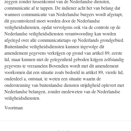
zeggen zonder tussenkomst van de Nederlandse diensten,
communicatie af te tappen. De indiener acht het van belang dat
wanneer communicatie van Nederlandse burgers wordt afgetapt,
dit gecontroleerd moet worden door de Nederlandse
veiligheidsdiensten, opdat vervolgens ook via de controle op de
Nederlandse veiligheidsdiensten verantwoording kan worden
afgelegd over alle communicatietaps op Nederlands grondgebied.
Buitenlandse veiligheidsdiensten kunnen ingevolge dit
amendement gegevens verkrijgen op grond van artikel 89, eerste
lid, maar kunnen niet de gelegenheid geboden krijgen zelfstandig
gegevens te verzamelen Bovendien wordt met dit amendement
voorkomen dat een situatie zoals bedoeld in artikel 89, vierde lid,
onderdeel a, ontstaat, te weten een situatie waarin de
ondersteuning van buitenlandse diensten strijdigheid oplevert met
Nederlandse belangen, zonder medeweten van de Nederlandse
veiligheidsdiensten.
Voortman