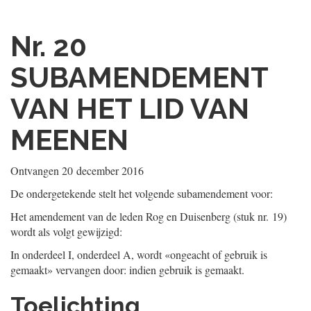
Nr. 20
SUBAMENDEMENT
VAN HET LID VAN
MEENEN
Ontvangen
20 december 2016
De ondergetekende stelt het volgende subamendement voor:
Het amendement van de leden Rog en Duisenberg (stuk nr. 19)
wordt als volgt gewijzigd:
In onderdeel I, onderdeel A, wordt «ongeacht of gebruik is
gemaakt» vervangen door: indien gebruik is gemaakt.
Toelichting