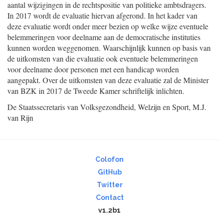
aantal wijzigingen in de rechtspositie van politieke ambtsdragers.
In 2017 wordt de evaluatie hiervan afgerond. In het kader van
deze evaluatie wordt onder meer bezien op welke wijze eventuele
belemmeringen voor deelname aan de democratische instituties
kunnen worden weggenomen. Waarschijnlijk kunnen op basis van
de uitkomsten van die evaluatie ook eventuele belemmeringen
voor deelname door personen met een handicap worden
aangepakt. Over de uitkomsten van deze evaluatie zal de Minister
van BZK in 2017 de Tweede Kamer schriftelijk inlichten.
De Staatssecretaris van Volksgezondheid, Welzijn en Sport,
M.J.
van
Rijn
Colofon
GitHub
Twitter
Contact
v1.2b1