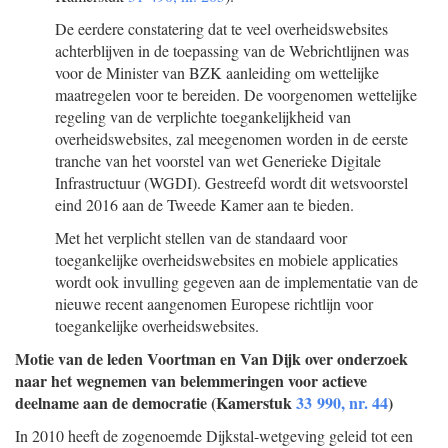
De eerdere constatering dat te veel overheidswebsites
achterblijven in de toepassing van de Webrichtlijnen was
voor de Minister van BZK aanleiding om wettelijke
maatregelen voor te bereiden. De voorgenomen wettelijke
regeling van de verplichte toegankelijkheid van
overheidswebsites, zal meegenomen worden in de eerste
tranche van het voorstel van wet Generieke Digitale
Infrastructuur (WGDI). Gestreefd wordt dit wetsvoorstel
eind 2016 aan de Tweede Kamer aan te bieden.
Met het verplicht stellen van de standaard voor
toegankelijke overheidswebsites en mobiele applicaties
wordt ook invulling gegeven aan de implementatie van de
nieuwe recent aangenomen Europese richtlijn voor
toegankelijke overheidswebsites.
Motie van de leden Voortman en Van Dijk over onderzoek
naar het wegnemen van belemmeringen voor actieve
deelname aan de democratie (Kamerstuk
33 990, nr. 44
)
In 2010 heeft de zogenoemde Dijkstal-wetgeving geleid tot een