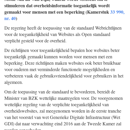
stimuleren dat overheidsinformatie toegankelijk wordt
gemaakt voor mensen met een beperking (Kamerstuk
33 990,
nr. 40
)
De regering heeft de toepassing van de standaard Webrichtlijnen
voor de toegankelijkheid van Websites als Open standaard
verplicht gesteld voor de overheid.
De richtlijnen voor toegankelijkheid bepalen hoe websites beter
toegankelijk gemaakt kunnen worden voor mensen met een
beperking. Deze richtlijnen maken websites ook beter bruikbaar
voor ouderen met verminderde functionele mogelijkheden en
verbeteren vaak de gebruiksvriendelijkheid voor gebruikers in het
algemeen.
Om de toepassing van de standaard te bevorderen, bereidt de
Minister van BZK wettelijke maatregelen voor. De voorgenomen
wettelijke regeling van de verplichte toegankelijkheid van
overheidswebsites, zal meegenomen worden in de eerste tranche
van het voorstel van wet Generieke Digitale Infrastructuur (Wet
GDI) dat naar verwachting eind 2016 aan de Tweede Kamer zal
worden aangeboden.