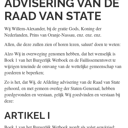
ADVISERING VAN DE
RAAD VAN STATE
Wij Willem-Alexander, bij de gratie Gods, Koning der
Nederlanden, Prins van Oranje-Nassau, enz. enz. enz.
Allen, die deze zullen zien of horen lezen, saluut! doen te weten:
Alzo Wij in overweging genomen hebben, dat het wenselijk is
Boek 1 van het Burgerlijk Wetboek en de Faillissementswet te
wijzigen teneinde de omvang van de wettelijke gemeenschap van
goederen te beperken;
Zo is het, dat Wij, de Afdeling advisering van de Raad van State
gehoord, en met gemeen overleg der Staten-Generaal, hebben
goedgevonden en verstaan, gelijk Wij goedvinden en verstaan bij
deze:
ARTIKEL I
Boek 1 van het Burgerlijk Wetboek wordt als volgt gewijzigd: