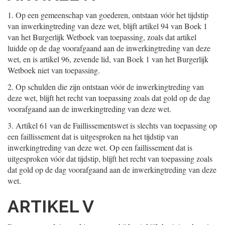
1.
Op een gemeenschap van goederen, ontstaan vóór het tijdstip
van inwerkingtreding van deze wet, blijft artikel 94 van Boek 1
van het Burgerlijk Wetboek van toepassing, zoals dat artikel
luidde op de dag voorafgaand aan de inwerkingtreding van deze
wet, en is artikel 96, zevende lid, van Boek 1 van het Burgerlijk
Wetboek niet van toepassing.
2.
Op schulden die zijn ontstaan vóór de inwerkingtreding van
deze wet, blijft het recht van toepassing zoals dat gold op de dag
voorafgaand aan de inwerkingtreding van deze wet.
3.
Artikel 61 van de Faillissementswet is slechts van toepassing op
een faillissement dat is uitgesproken na het tijdstip van
inwerkingtreding van deze wet. Op een faillissement dat is
uitgesproken vóór dat tijdstip, blijft het recht van toepassing zoals
dat gold op de dag voorafgaand aan de inwerkingtreding van deze
wet.
ARTIKEL V