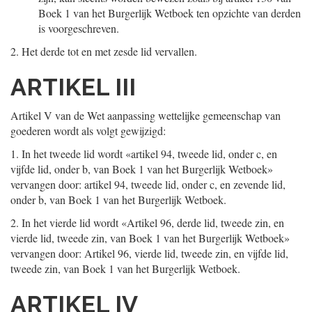
Boek 1 van het Burgerlijk Wetboek ten opzichte van derden
is voorgeschreven.
2.
Het derde tot en met zesde lid vervallen.
ARTIKEL III
Artikel V van de Wet aanpassing wettelijke gemeenschap van
goederen wordt als volgt gewijzigd:
1.
In het tweede lid wordt «artikel 94, tweede lid, onder c, en
vijfde lid, onder b, van Boek 1 van het Burgerlijk Wetboek»
vervangen door: artikel 94, tweede lid, onder c, en zevende lid,
onder b, van Boek 1 van het Burgerlijk Wetboek.
2.
In het vierde lid wordt «Artikel 96, derde lid, tweede zin, en
vierde lid, tweede zin, van Boek 1 van het Burgerlijk Wetboek»
vervangen door: Artikel 96, vierde lid, tweede zin, en vijfde lid,
tweede zin, van Boek 1 van het Burgerlijk Wetboek.
ARTIKEL IV