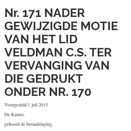
Nr. 171
NADER
GEWIJZIGDE MOTIE
VAN HET LID
VELDMAN C.S. TER
VERVANGING VAN
DIE GEDRUKT
ONDER NR. 170
Voorgesteld
1 juli 2015
De Kamer,
gehoord de beraadslaging,