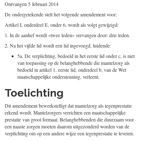
Ontvangen
5 februari 2014
De ondergetekende stelt het volgende amendement voor:
Artikel I, onderdeel E, onder 6, wordt als volgt gewijzigd:
1.
In de aanhef wordt «twee leden» vervangen door: drie leden.
2.
Na het vijfde lid wordt een lid ingevoegd, luidende:
5a.
De verplichting, bedoeld in het eerste lid onder c, is niet
van toepassing op de belanghebbende die mantelzorg als
bedoeld in artikel 1, eerste lid, onderdeel b, van de Wet
maatschappelijke ondersteuning, verleent.
Toelichting
Dit amendement bewerkstelligt dat mantelzorg als tegenprestatie
erkend wordt. Mantelzorgers verrichten een maatschappelijke
prestatie van groot formaat. Belanghebbenden die duurzaam voor
een naaste zorgen moeten daarom uitgezonderd worden van de
verplichting om op een andere wijze een tegenprestatie te leveren.