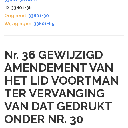
ID: 33801-36
Origineel:
33801-30
Wijzigingen:
33801-65
Nr. 36
GEWIJZIGD
AMENDEMENT VAN
HET LID VOORTMAN
TER VERVANGING
VAN DAT GEDRUKT
ONDER NR. 30