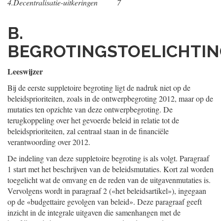
4.
Decentralisatie-uitkeringen
7
B.
BEGROTINGSTOELICHTI
Leeswijzer
Bij de eerste suppletoire begroting ligt de nadruk niet op de
beleidsprioriteiten, zoals in de ontwerpbegroting 2012, maar op de
mutaties ten opzichte van deze ontwerpbegroting. De
terugkoppeling over het gevoerde beleid in relatie tot de
beleidsprioriteiten, zal centraal staan in de financiële
verantwoording over 2012.
De indeling van deze suppletoire begroting is als volgt. Paragraaf
1 start met het beschrijven van de beleidsmutaties. Kort zal worden
toegelicht wat de omvang en de reden van de uitgavenmutaties is.
Vervolgens wordt in paragraaf 2 («het beleidsartikel»), ingegaan
op de «budgettaire gevolgen van beleid». Deze paragraaf geeft
inzicht in de integrale uitgaven die samenhangen met de