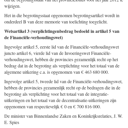
wijzigen.
Het in die begrotingsstaat opgenomen begrotingsartikel wordt in
onderdeel B van deze memorie van toelichting toegelicht.
Wetsartikel 3 (verplichtingenbedrag bedoeld in artikel 5 van
de Financiële-verhoudingswet)
Ingevolge artikel 5, eerste lid van de Financiële-verhoudingswet
juncto artikel 6, vierde lid van de Invoeringswet Financiële-
verhoudingswet, hebben de provincies gezamenlijk recht op het
bedrag dat in de begroting als verplichting voor het totaal van de
algemene uitkering c.a. is opgenomen van € 463 680 000.
Ingevolge artikel 5, tweede lid van de Financiële-verhoudingswet,
hebben de provincies gezamenlijk recht op de bedragen die in de
begroting als verplichting voor het totaal van de integratie-
uitkeringen en het totaal van de decentralisatie-uitkeringen zijn
opgenomen van respectievelijk € 0 en € 700 816 000.
De minister van Binnenlandse Zaken en Koninkrijksrelaties,
J. W.
E.
Spies