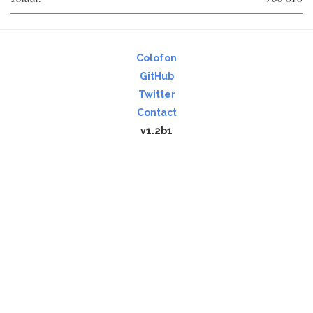
Colofon
GitHub
Twitter
Contact
v1.2b1