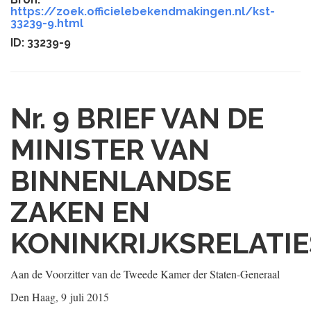
https://zoek.officielebekendmakingen.nl/kst-
33239-9.html
ID: 33239-9
Nr. 9
BRIEF VAN DE
MINISTER VAN
BINNENLANDSE
ZAKEN EN
KONINKRIJKSRELATIE
Aan de Voorzitter van de Tweede Kamer der Staten-Generaal
Den Haag, 9 juli 2015