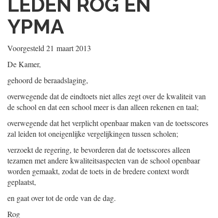
LEDEN ROG EN
YPMA
Voorgesteld
21 maart 2013
De Kamer,
gehoord de beraadslaging,
overwegende dat de eindtoets niet alles zegt over de kwaliteit van
de school en dat een school meer is dan alleen rekenen en taal;
overwegende dat het verplicht openbaar maken van de toetsscores
zal leiden tot oneigenlijke vergelijkingen tussen scholen;
verzoekt de regering, te bevorderen dat de toetsscores alleen
tezamen met andere kwaliteitsaspecten van de school openbaar
worden gemaakt, zodat de toets in de bredere context wordt
geplaatst,
en gaat over tot de orde van de dag.
Rog