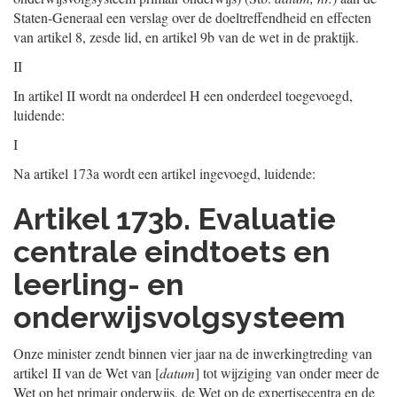
Staten-Generaal een verslag over de doeltreffendheid en effecten
van artikel 8, zesde lid, en artikel 9b van de wet in de praktijk.
II
In artikel II wordt na onderdeel H een onderdeel toegevoegd,
luidende:
I
Na artikel 173a wordt een artikel ingevoegd, luidende:
Artikel 173b. Evaluatie
centrale eindtoets en
leerling- en
onderwijsvolgsysteem
Onze minister zendt binnen vier jaar na de inwerkingtreding van
artikel II van de Wet van [
datum
] tot wijziging van onder meer de
Wet op het primair onderwijs, de Wet op de expertisecentra en de