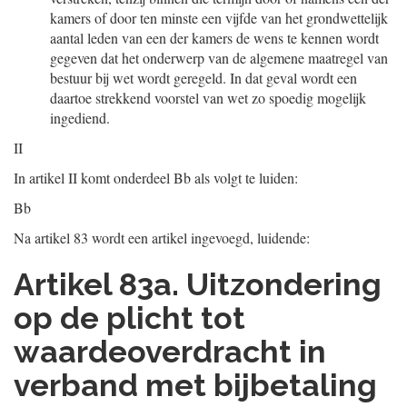
kamers of door ten minste een vijfde van het grondwettelijk
aantal leden van een der kamers de wens te kennen wordt
gegeven dat het onderwerp van de algemene maatregel van
bestuur bij wet wordt geregeld. In dat geval wordt een
daartoe strekkend voorstel van wet zo spoedig mogelijk
ingediend.
II
In artikel II komt onderdeel Bb als volgt te luiden:
Bb
Na artikel 83 wordt een artikel ingevoegd, luidende:
Artikel 83a. Uitzondering
op de plicht tot
waardeoverdracht in
verband met bijbetaling