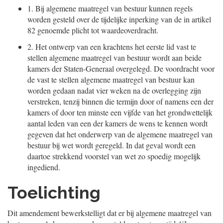
1.
Bij algemene maatregel van bestuur kunnen regels
worden gesteld over de tijdelijke inperking van de in artikel
82 genoemde plicht tot waardeoverdracht.
2.
Het ontwerp van een krachtens het eerste lid vast te
stellen algemene maatregel van bestuur wordt aan beide
kamers der Staten-Generaal overgelegd. De voordracht voor
de vast te stellen algemene maatregel van bestuur kan
worden gedaan nadat vier weken na de overlegging zijn
verstreken, tenzij binnen die termijn door of namens een der
kamers of door ten minste een vijfde van het grondwettelijk
aantal leden van een der kamers de wens te kennen wordt
gegeven dat het onderwerp van de algemene maatregel van
bestuur bij wet wordt geregeld. In dat geval wordt een
daartoe strekkend voorstel van wet zo spoedig mogelijk
ingediend.
Toelichting
Dit amendement bewerkstelligt dat er bij algemene maatregel van