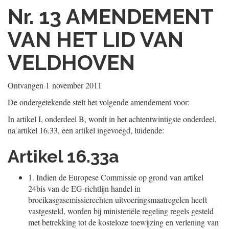
Nr. 13
AMENDEMENT
VAN HET LID VAN
VELDHOVEN
Ontvangen
1 november 2011
De ondergetekende stelt het volgende amendement voor:
In artikel I, onderdeel B, wordt in het achtentwintigste onderdeel,
na artikel 16.33, een artikel ingevoegd, luidende:
Artikel 16.33a
1.
Indien de Europese Commissie op grond van artikel
24bis van de EG-richtlijn handel in
broeikasgasemissierechten uitvoeringsmaatregelen heeft
vastgesteld, worden bij ministeriële regeling regels gesteld
met betrekking tot de kosteloze toewijzing en verlening van