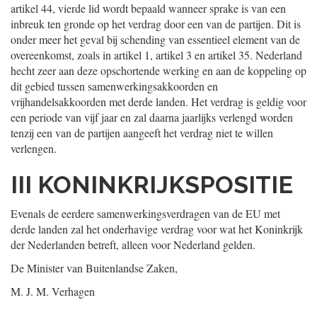
artikel 44, vierde lid wordt bepaald wanneer sprake is van een
inbreuk ten gronde op het verdrag door een van de partijen. Dit is
onder meer het geval bij schending van essentieel element van de
overeenkomst, zoals in artikel 1, artikel 3 en artikel 35. Nederland
hecht zeer aan deze opschortende werking en aan de koppeling op
dit gebied tussen samenwerkingsakkoorden en
vrijhandelsakkoorden met derde landen. Het verdrag is geldig voor
een periode van vijf jaar en zal daarna jaarlijks verlengd worden
tenzij een van de partijen aangeeft het verdrag niet te willen
verlengen.
III KONINKRIJKSPOSITIE
Evenals de eerdere samenwerkingsverdragen van de EU met
derde landen zal het onderhavige verdrag voor wat het Koninkrijk
der Nederlanden betreft, alleen voor Nederland gelden.
De Minister van Buitenlandse Zaken,
M. J. M. Verhagen