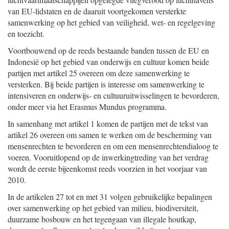
van EU-lidstaten en de daaruit voortgekomen versterkte
samenwerking op het gebied van veiligheid, wet- en regelgeving
en toezicht.
Voortbouwend op de reeds bestaande banden tussen de EU en
Indonesië op het gebied van onderwijs en cultuur komen beide
partijen met artikel 25 overeen om deze samenwerking te
versterken. Bij beide partijen is interesse om samenwerking te
intensiveren en onderwijs- en cultuuruitwisselingen te bevorderen,
onder meer via het Erasmus Mundus programma.
In samenhang met artikel 1 komen de partijen met de tekst van
artikel 26 overeen om samen te werken om de bescherming van
mensenrechten te bevorderen en om een mensenrechtendialoog te
voeren. Vooruitlopend op de inwerkingtreding van het verdrag
wordt de eerste bijeenkomst reeds voorzien in het voorjaar van
2010.
In de artikelen 27 tot en met 31 volgen gebruikelijke bepalingen
over samenwerking op het gebied van milieu, biodiversiteit,
duurzame bosbouw en het tegengaan van illegale houtkap,