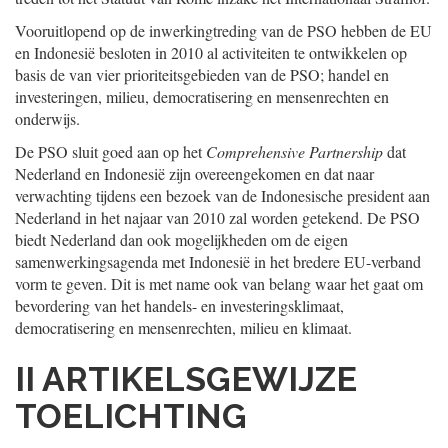
Vooruitlopend op de inwerkingtreding van de PSO hebben de EU
en Indonesië besloten in 2010 al activiteiten te ontwikkelen op
basis de van vier prioriteitsgebieden van de PSO; handel en
investeringen, milieu, democratisering en mensenrechten en
onderwijs.
De PSO sluit goed aan op het
Comprehensive Partnership
dat
Nederland en Indonesië zijn overeengekomen en dat naar
verwachting tijdens een bezoek van de Indonesische president aan
Nederland in het najaar van 2010 zal worden getekend. De PSO
biedt Nederland dan ook mogelijkheden om de eigen
samenwerkingsagenda met Indonesië in het bredere EU-verband
vorm te geven. Dit is met name ook van belang waar het gaat om
bevordering van het handels- en investeringsklimaat,
democratisering en mensenrechten, milieu en klimaat.
II ARTIKELSGEWIJZE
TOELICHTING