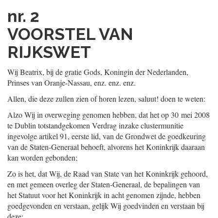
nr. 2
VOORSTEL VAN
RIJKSWET
Wij Beatrix, bij de gratie Gods, Koningin der Nederlanden,
Prinses van Oranje-Nassau, enz. enz. enz.
Allen, die deze zullen zien of horen lezen, saluut! doen te weten:
Alzo Wij in overweging genomen hebben, dat het op 30 mei 2008
te Dublin totstandgekomen Verdrag inzake clustermunitie
ingevolge artikel 91, eerste lid, van de Grondwet de goedkeuring
van de Staten-Generaal behoeft, alvorens het Koninkrijk daaraan
kan worden gebonden;
Zo is het, dat Wij, de Raad van State van het Koninkrijk gehoord,
en met gemeen overleg der Staten-Generaal, de bepalingen van
het Statuut voor het Koninkrijk in acht genomen zijnde, hebben
goedgevonden en verstaan, gelijk Wij goedvinden en verstaan bij
deze: