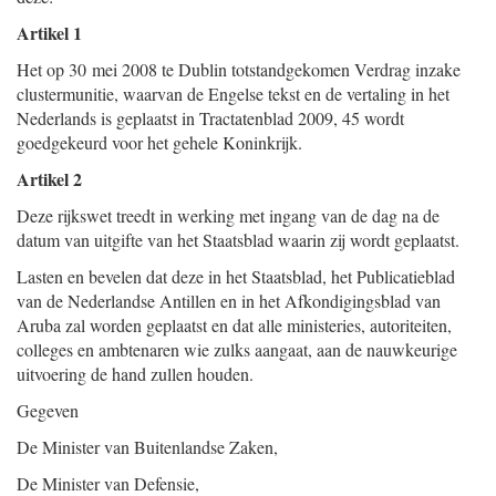
Artikel 1
Het op 30 mei 2008 te Dublin totstandgekomen Verdrag inzake
clustermunitie, waarvan de Engelse tekst en de vertaling in het
Nederlands is geplaatst in Tractatenblad 2009, 45 wordt
goedgekeurd voor het gehele Koninkrijk.
Artikel 2
Deze rijkswet treedt in werking met ingang van de dag na de
datum van uitgifte van het Staatsblad waarin zij wordt geplaatst.
Lasten en bevelen dat deze in het Staatsblad, het Publicatieblad
van de Nederlandse Antillen en in het Afkondigingsblad van
Aruba zal worden geplaatst en dat alle ministeries, autoriteiten,
colleges en ambtenaren wie zulks aangaat, aan de nauwkeurige
uitvoering de hand zullen houden.
Gegeven
De Minister van Buitenlandse Zaken,
De Minister van Defensie,