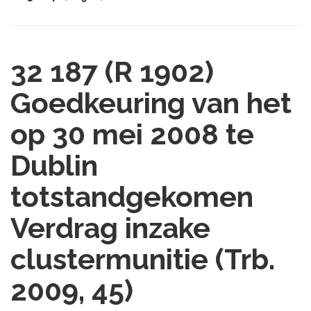
32 187 (R 1902)
Goedkeuring van het
op 30 mei 2008 te
Dublin
totstandgekomen
Verdrag inzake
clustermunitie (Trb.
2009, 45)